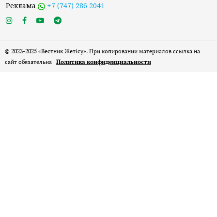
Реклама
+7 (747) 286 2041
© 2023-2025 «Вестник Жетісу». При копировании материалов ссылка на
сайт обязательна |
Политика конфиденциальности