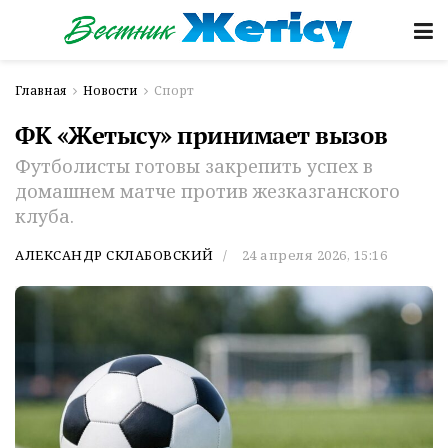
Главная
Новости
Спорт
ФК «Жетысу» принимает вызов
Футболисты готовы закрепить успех в
домашнем матче против жезказганского
клуба.
АЛЕКСАНДР СКЛАБОВСКИЙ
24 апреля 2026, 15:16