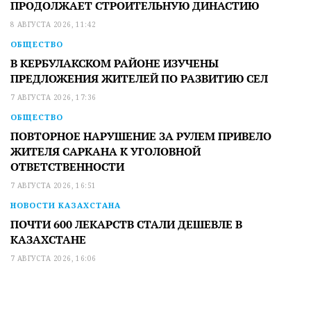
ПРОДОЛЖАЕТ СТРОИТЕЛЬНУЮ ДИНАСТИЮ
8 АВГУСТА 2026, 11:42
ОБЩЕСТВО
В КЕРБУЛАКСКОМ РАЙОНЕ ИЗУЧЕНЫ
ПРЕДЛОЖЕНИЯ ЖИТЕЛЕЙ ПО РАЗВИТИЮ СЕЛ
7 АВГУСТА 2026, 17:36
ОБЩЕСТВО
ПОВТОРНОЕ НАРУШЕНИЕ ЗА РУЛЕМ ПРИВЕЛО
ЖИТЕЛЯ САРКАНА К УГОЛОВНОЙ
ОТВЕТСТВЕННОСТИ
7 АВГУСТА 2026, 16:51
НОВОСТИ КАЗАХСТАНА
ПОЧТИ 600 ЛЕКАРСТВ СТАЛИ ДЕШЕВЛЕ В
КАЗАХСТАНЕ
7 АВГУСТА 2026, 16:06