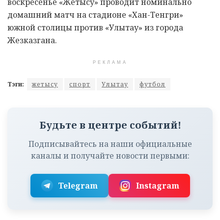
воскресенье «Жетысу» проводит номинально
домашний матч на стадионе «Хан-Тенгри»
южной столицы против «Улытау» из города
Жезказгана.
РЕКЛАМА
Тэги:
жетысу
спорт
Улытау
футбол
Будьте в центре событий!
Подписывайтесь на наши официальные
каналы и получайте новости первыми:
Telegram
Instagram