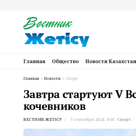
Главная
Общество
Новости Казахста
Главная
Новости
Спорт
Завтра стартуют V 
кочевников
ВЕСТНИК ЖЕТІСУ
7 сентября 2024, 9:00
Спорт