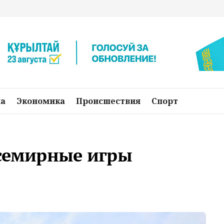
на
Экономика
Происшествия
Спорт
Всемирные игры