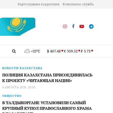
Картограмма коррупции
Комплаенс-служба
+23°C
$ 467.48
€ 539.52
₽ 5.73
НОВОСТИ КАЗАХСТАНА
ПОЛИЦИЯ КАЗАХСТАНА ПРИСОЕДИНИЛАСЬ
К ПРОЕКТУ «ЧИТАЮЩАЯ НАЦИЯ»
6 АВГУСТА 2026, 20:39
ОБЩЕСТВО
В ТАЛДЫКОРГАНЕ УСТАНОВИЛИ САМЫЙ
КРУПНЫЙ КУПОЛ ПРАВОСЛАВНОГО ХРАМА