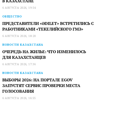
В КАЗАХСТАНЕ
6 АВГУСТА 2026, 19:54
ОБЩЕСТВО
ПРЕДСТАВИТЕЛИ «ӘDILET» ВСТРЕТИЛИСЬ С
РАБОТНИКАМИ «ТЕКЕЛИЙСКОГО ГМЗ»
6 АВГУСТА 2026, 18:20
НОВОСТИ КАЗАХСТАНА
ОЧЕРЕДЬ НА ЖИЛЬЕ: ЧТО ИЗМЕНИЛОСЬ
ДЛЯ КАЗАХСТАНЦЕВ
6 АВГУСТА 2026, 17:36
НОВОСТИ КАЗАХСТАНА
ВЫБОРЫ 2026: НА ПОРТАЛЕ EGOV
ЗАПУСТЯТ СЕРВИС ПРОВЕРКИ МЕСТА
ГОЛОСОВАНИЯ
6 АВГУСТА 2026, 16:55