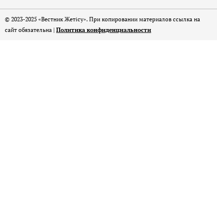
© 2023-2025 «Вестник Жетісу». При копировании материалов ссылка на
сайт обязательна |
Политика конфиденциальности