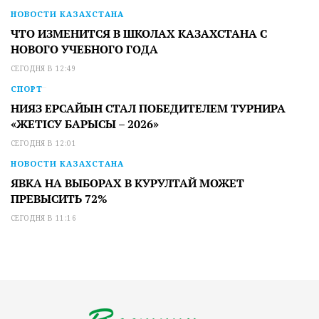
НОВОСТИ КАЗАХСТАНА
ЧТО ИЗМЕНИТСЯ В ШКОЛАХ КАЗАХСТАНА С
НОВОГО УЧЕБНОГО ГОДА
СЕГОДНЯ В 12:49
СПОРТ
НИЯЗ ЕРСАЙЫН СТАЛ ПОБЕДИТЕЛЕМ ТУРНИРА
«ЖЕТІСУ БАРЫСЫ – 2026»
СЕГОДНЯ В 12:01
НОВОСТИ КАЗАХСТАНА
ЯВКА НА ВЫБОРАХ В КУРУЛТАЙ МОЖЕТ
ПРЕВЫСИТЬ 72%
СЕГОДНЯ В 11:16