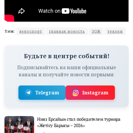
Тэги:
велоспорт
главная новость
ЗОЖ
текели
Будьте в центре событий!
Подписывайтесь на наши официальные
каналы и получайте новости первыми:
Telegram
Instagram
Нияз Ерсайын стал победителем турнира
«Жетісу Барысы – 2026»