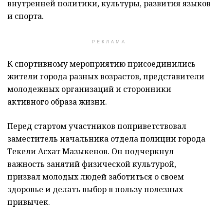
внутренней политики, культуры, развития языков
и спорта.
РЕКЛАМА
К спортивному мероприятию присоединились
жители города разных возрастов, представители
молодежных организаций и сторонники
активного образа жизни.
Перед стартом участников поприветствовал
заместитель начальника отдела полиции города
Текели Асхат Мазыкенов. Он подчеркнул
важность занятий физической культурой,
призвал молодых людей заботиться о своем
здоровье и делать выбор в пользу полезных
привычек.