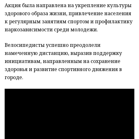
Акция была направлена на укрепление культуры
здорового образа жизни, привлечение населения
к регулярным занятиям спортом и профилактику
наркозависимости среди молодежи.
Велосипедисты успешно преодолели
намеченную дистанцию, выразив поддержку
инициативам, направленным на сохранение
здоровья и развитие спортивного движения в
городе.