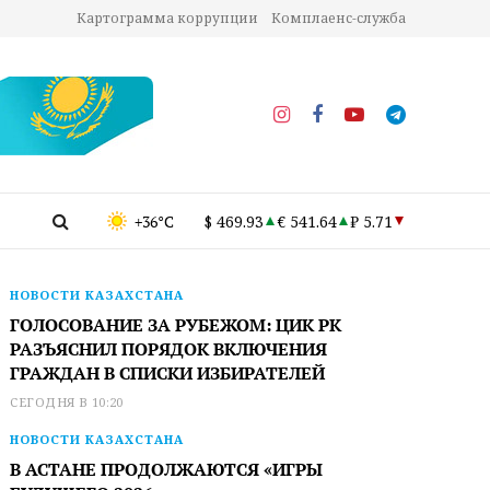
Картограмма коррупции
Комплаенс-служба
+36°C
$ 469.93
€ 541.64
₽ 5.71
НОВОСТИ КАЗАХСТАНА
ГОЛОСОВАНИЕ ЗА РУБЕЖОМ: ЦИК РК
РАЗЪЯСНИЛ ПОРЯДОК ВКЛЮЧЕНИЯ
ГРАЖДАН В СПИСКИ ИЗБИРАТЕЛЕЙ
СЕГОДНЯ В 10:20
НОВОСТИ КАЗАХСТАНА
В АСТАНЕ ПРОДОЛЖАЮТСЯ «ИГРЫ