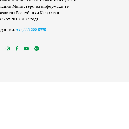
мации Министерства информации и
азвития Республики Казахстан.
 от 20.02.2023 года.
ррупции:
+7 (777) 388 0990