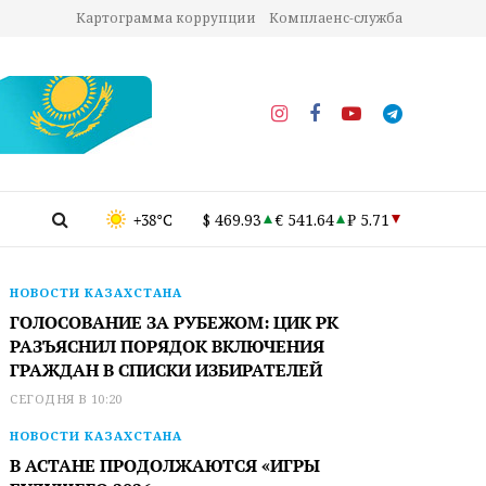
Картограмма коррупции
Комплаенс-служба
+38°C
$ 469.93
€ 541.64
₽ 5.71
НОВОСТИ КАЗАХСТАНА
ГОЛОСОВАНИЕ ЗА РУБЕЖОМ: ЦИК РК
РАЗЪЯСНИЛ ПОРЯДОК ВКЛЮЧЕНИЯ
ГРАЖДАН В СПИСКИ ИЗБИРАТЕЛЕЙ
СЕГОДНЯ В 10:20
НОВОСТИ КАЗАХСТАНА
В АСТАНЕ ПРОДОЛЖАЮТСЯ «ИГРЫ