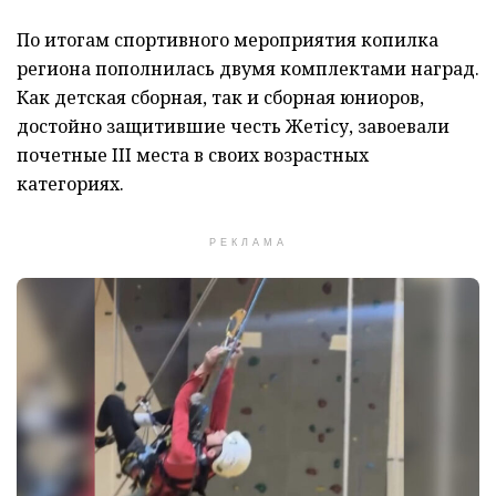
По итогам спортивного мероприятия копилка
региона пополнилась двумя комплектами наград.
Как детская сборная, так и сборная юниоров,
достойно защитившие честь Жетісу, завоевали
почетные III места в своих возрастных
категориях.
РЕКЛАМА