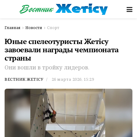
Главная
Новости
Спорт
Юные спелеотуристы Жетісу
завоевали награды чемпионата
страны
Они вошли в тройку лидеров.
ВЕСТНИК ЖЕТІСУ
26 марта 2026, 15:29