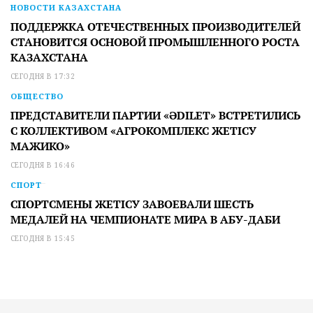
НОВОСТИ КАЗАХСТАНА
ПОДДЕРЖКА ОТЕЧЕСТВЕННЫХ ПРОИЗВОДИТЕЛЕЙ
СТАНОВИТСЯ ОСНОВОЙ ПРОМЫШЛЕННОГО РОСТА
КАЗАХСТАНА
СЕГОДНЯ В 17:32
ОБЩЕСТВО
ПРЕДСТАВИТЕЛИ ПАРТИИ «ӘDILET» ВСТРЕТИЛИСЬ
С КОЛЛЕКТИВОМ «АГРОКОМПЛЕКС ЖЕТІСУ
МАЖИКО»
СЕГОДНЯ В 16:46
СПОРТ
СПОРТСМЕНЫ ЖЕТІСУ ЗАВОЕВАЛИ ШЕСТЬ
МЕДАЛЕЙ НА ЧЕМПИОНАТЕ МИРА В АБУ-ДАБИ
СЕГОДНЯ В 15:45