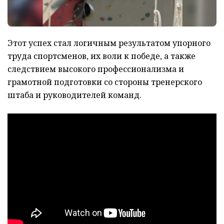
Этот успех стал логичным результатом упорного
труда спортсменов, их воли к победе, а также
следствием высокого профессионализма и
грамотной подготовки со стороны тренерского
штаба и руководителей команд.