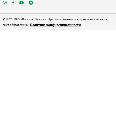
© 2023-2025 «Вестник Жетісу». При копировании материалов ссылка на
сайт обязательна |
Политика конфиденциальности