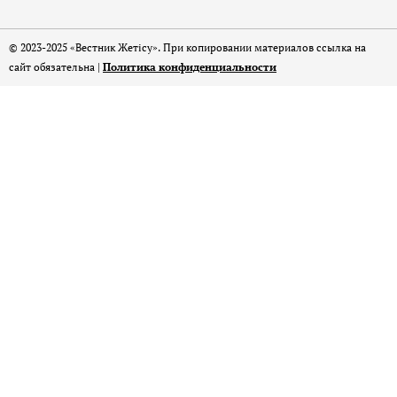
© 2023-2025 «Вестник Жетісу». При копировании материалов ссылка на
сайт обязательна |
Политика конфиденциальности