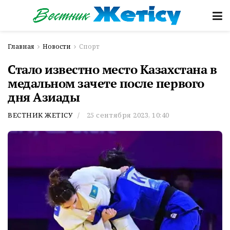
Главная
Новости
Спорт
Стало известно место Казахстана в
медальном зачете после первого
дня Азиады
ВЕСТНИК ЖЕТІСУ
25 сентября 2023, 10:40