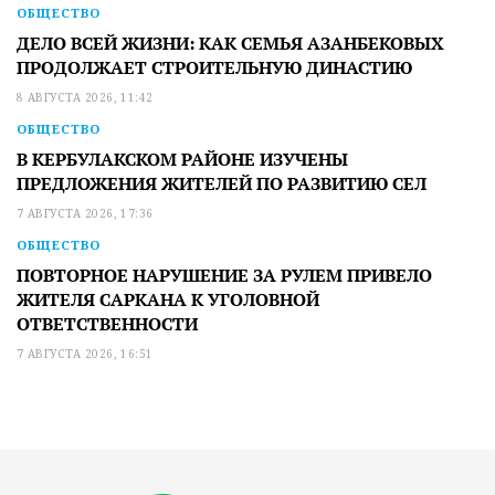
ОБЩЕСТВО
ДЕЛО ВСЕЙ ЖИЗНИ: КАК СЕМЬЯ АЗАНБЕКОВЫХ
ПРОДОЛЖАЕТ СТРОИТЕЛЬНУЮ ДИНАСТИЮ
8 АВГУСТА 2026, 11:42
ОБЩЕСТВО
В КЕРБУЛАКСКОМ РАЙОНЕ ИЗУЧЕНЫ
ПРЕДЛОЖЕНИЯ ЖИТЕЛЕЙ ПО РАЗВИТИЮ СЕЛ
7 АВГУСТА 2026, 17:36
ОБЩЕСТВО
ПОВТОРНОЕ НАРУШЕНИЕ ЗА РУЛЕМ ПРИВЕЛО
ЖИТЕЛЯ САРКАНА К УГОЛОВНОЙ
ОТВЕТСТВЕННОСТИ
7 АВГУСТА 2026, 16:51