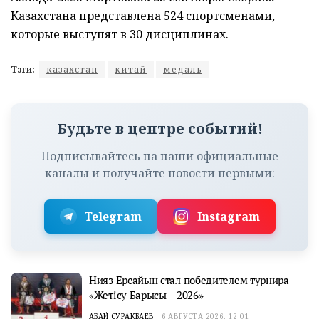
Казахстана представлена 524 спортсменами,
которые выступят в 30 дисциплинах.
Тэги:
казахстан
китай
медаль
Будьте в центре событий!
Подписывайтесь на наши официальные
каналы и получайте новости первыми:
Telegram
Instagram
Нияз Ерсайын стал победителем турнира
«Жетісу Барысы – 2026»
АБАЙ СУРАКБАЕВ
6 АВГУСТА 2026, 12:01