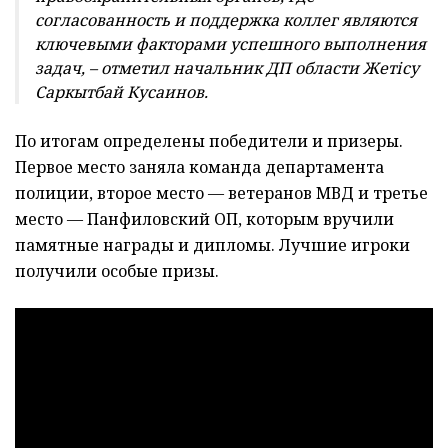
согласованность и поддержка коллег являются
ключевыми факторами успешного выполнения
задач, – отметил начальник ДП области Жетісу
Саркытбай Кусаинов.
По итогам определены победители и призеры.
Первое место заняла команда департамента
полиции, второе место — ветеранов МВД и третье
место — Панфиловский ОП, которым вручили
памятные награды и дипломы. Лучшие игроки
получили особые призы.