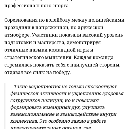
профессионального спорта.
Соревнования по волейболу между полицейскими
проходили в напряженной, но дружеской
атмосфере. Участники показали высокий уровень
подготовки и мастерства, демонстрируя
отличные навыки командной игры и
стратегического мышления. Каждая команда
стремилась показать себя с наилучшей стороны,
отдавая все силы на победу.
– Такие мероприятия не только способствуют
физической активности и укреплению здоровья
сотрудников полиции, но и помогают
формировать командный дух, улучшать
взаимопонимание и взаимодействие внутри
коллектива. Это особенно важно в работе
правоохранительных органов, где