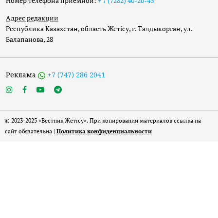
Номер телефона приёмной:
+ 7 (7282) 40-20-43
Адрес редакции
Республика Казахстан, область Жетісу, г. Талдыкорган, ул.
Балапанова, 28
Реклама
+7 (747) 286 2041
© 2023-2025 «Вестник Жетісу». При копировании материалов ссылка на
сайт обязательна |
Политика конфиденциальности