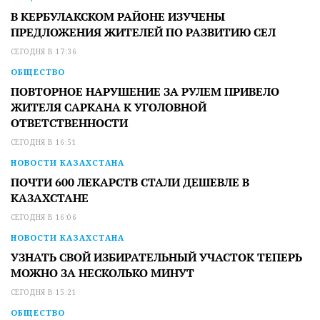
В КЕРБУЛАКСКОМ РАЙОНЕ ИЗУЧЕНЫ
ПРЕДЛОЖЕНИЯ ЖИТЕЛЕЙ ПО РАЗВИТИЮ СЕЛ
СЕГОДНЯ В 17:36
ОБЩЕСТВО
ПОВТОРНОЕ НАРУШЕНИЕ ЗА РУЛЕМ ПРИВЕЛО
ЖИТЕЛЯ САРКАНА К УГОЛОВНОЙ
ОТВЕТСТВЕННОСТИ
СЕГОДНЯ В 16:51
НОВОСТИ КАЗАХСТАНА
ПОЧТИ 600 ЛЕКАРСТВ СТАЛИ ДЕШЕВЛЕ В
КАЗАХСТАНЕ
СЕГОДНЯ В 16:06
НОВОСТИ КАЗАХСТАНА
УЗНАТЬ СВОЙ ИЗБИРАТЕЛЬНЫЙ УЧАСТОК ТЕПЕРЬ
МОЖНО ЗА НЕСКОЛЬКО МИНУТ
СЕГОДНЯ В 15:21
ОБЩЕСТВО