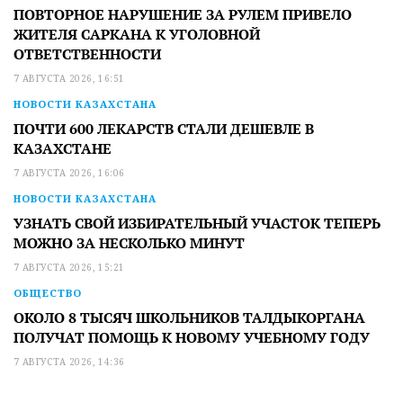
ПОВТОРНОЕ НАРУШЕНИЕ ЗА РУЛЕМ ПРИВЕЛО
ЖИТЕЛЯ САРКАНА К УГОЛОВНОЙ
ОТВЕТСТВЕННОСТИ
7 АВГУСТА 2026, 16:51
НОВОСТИ КАЗАХСТАНА
ПОЧТИ 600 ЛЕКАРСТВ СТАЛИ ДЕШЕВЛЕ В
КАЗАХСТАНЕ
7 АВГУСТА 2026, 16:06
НОВОСТИ КАЗАХСТАНА
УЗНАТЬ СВОЙ ИЗБИРАТЕЛЬНЫЙ УЧАСТОК ТЕПЕРЬ
МОЖНО ЗА НЕСКОЛЬКО МИНУТ
7 АВГУСТА 2026, 15:21
ОБЩЕСТВО
ОКОЛО 8 ТЫСЯЧ ШКОЛЬНИКОВ ТАЛДЫКОРГАНА
ПОЛУЧАТ ПОМОЩЬ К НОВОМУ УЧЕБНОМУ ГОДУ
7 АВГУСТА 2026, 14:36