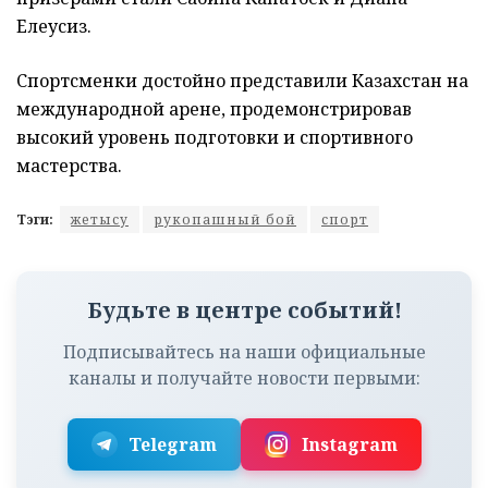
Елеусиз.
Спортсменки достойно представили Казахстан на
международной арене, продемонстрировав
высокий уровень подготовки и спортивного
мастерства.
Тэги:
жетысу
рукопашный бой
спорт
Будьте в центре событий!
Подписывайтесь на наши официальные
каналы и получайте новости первыми:
Telegram
Instagram