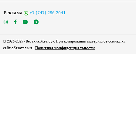
Реклама
+7 (747) 286 2041
© 2023-2025 «Вестник Жетісу». При копировании материалов ссылка на
сайт обязательна |
Политика конфиденциальности