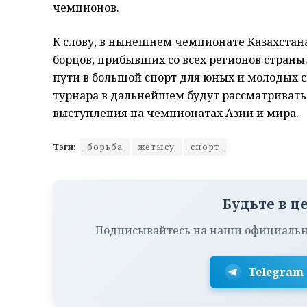
чемпионов.
К слову, в нынешнем чемпионате Казахстан
борцов, прибывших со всех регионов страны
пути в большой спорт для юных и молодых 
турнара в дальнейшем будут рассматривать
выступления на чемпионатах Азии и мира.
Тэги:
борьба
жетысу
спорт
Будьте в ц
Подписывайтесь на наши официальн
Telegram