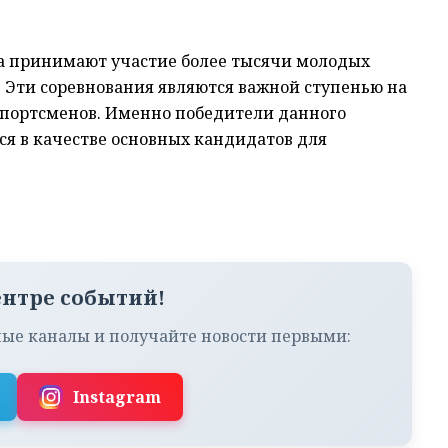
а принимают участие более тысячи молодых
. Эти соревнования являются важной ступенью на
спортсменов. Именно победители данного
ся в качестве основных кандидатов для
ентре событий!
ые каналы и получайте новости первыми:
Instagram