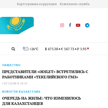
Картограмма коррупции
Комплаенс-служба
+26°C
$ 475.38
€ 547.73
₽ 5.93
ОБЩЕСТВО
ПРЕДСТАВИТЕЛИ «ӘDILET» ВСТРЕТИЛИСЬ С
РАБОТНИКАМИ «ТЕКЕЛИЙСКОГО ГМЗ»
СЕГОДНЯ В 18:20
НОВОСТИ КАЗАХСТАНА
ОЧЕРЕДЬ НА ЖИЛЬЕ: ЧТО ИЗМЕНИЛОСЬ
ДЛЯ КАЗАХСТАНЦЕВ