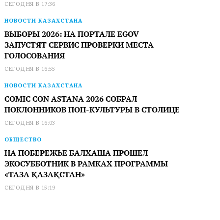
СЕГОДНЯ В 17:36
НОВОСТИ КАЗАХСТАНА
ВЫБОРЫ 2026: НА ПОРТАЛЕ EGOV
ЗАПУСТЯТ СЕРВИС ПРОВЕРКИ МЕСТА
ГОЛОСОВАНИЯ
СЕГОДНЯ В 16:55
НОВОСТИ КАЗАХСТАНА
COMIC CON ASTANA 2026 СОБРАЛ
ПОКЛОННИКОВ ПОП-КУЛЬТУРЫ В СТОЛИЦЕ
СЕГОДНЯ В 16:03
ОБЩЕСТВО
НА ПОБЕРЕЖЬЕ БАЛХАША ПРОШЕЛ
ЭКОСУББОТНИК В РАМКАХ ПРОГРАММЫ
«ТАЗА ҚАЗАҚСТАН»
СЕГОДНЯ В 15:19