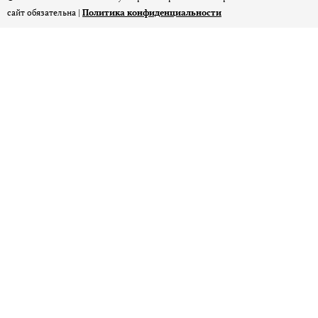
сайт обязательна |
Политика конфиденциальности