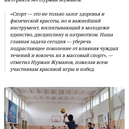
​«Спорт — это не только залог здоровья и
физической красоты, но и важнейший
инструмент, воспитывающий в молодежи
единство, дисциплину и патриотизм. Наша
главная задача сегодня — уберечь
подрастающее поколение от влияния чуждых
течений и вовлечь их в массовый спорт», —
отметил Нуржан Жуманов, пожелав всем
участникам красивой игры и побед.