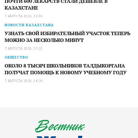
ПОЧТИ 600 ЛЕКАРСТВ СТАЛИ ДЕШЕВЛЕ В
КАЗАХСТАНЕ
7 АВГУСТА 2026, 16:06
НОВОСТИ КАЗАХСТАНА
УЗНАТЬ СВОЙ ИЗБИРАТЕЛЬНЫЙ УЧАСТОК ТЕПЕРЬ
МОЖНО ЗА НЕСКОЛЬКО МИНУТ
7 АВГУСТА 2026, 15:21
ОБЩЕСТВО
ОКОЛО 8 ТЫСЯЧ ШКОЛЬНИКОВ ТАЛДЫКОРГАНА
ПОЛУЧАТ ПОМОЩЬ К НОВОМУ УЧЕБНОМУ ГОДУ
7 АВГУСТА 2026, 14:36