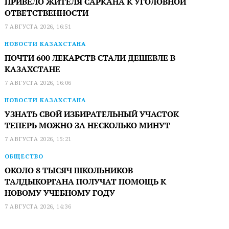
ПРИВЕЛО ЖИТЕЛЯ САРКАНА К УГОЛОВНОЙ
ОТВЕТСТВЕННОСТИ
7 АВГУСТА 2026, 16:51
НОВОСТИ КАЗАХСТАНА
ПОЧТИ 600 ЛЕКАРСТВ СТАЛИ ДЕШЕВЛЕ В
КАЗАХСТАНЕ
7 АВГУСТА 2026, 16:06
НОВОСТИ КАЗАХСТАНА
УЗНАТЬ СВОЙ ИЗБИРАТЕЛЬНЫЙ УЧАСТОК
ТЕПЕРЬ МОЖНО ЗА НЕСКОЛЬКО МИНУТ
7 АВГУСТА 2026, 15:21
ОБЩЕСТВО
ОКОЛО 8 ТЫСЯЧ ШКОЛЬНИКОВ
ТАЛДЫКОРГАНА ПОЛУЧАТ ПОМОЩЬ К
НОВОМУ УЧЕБНОМУ ГОДУ
7 АВГУСТА 2026, 14:36