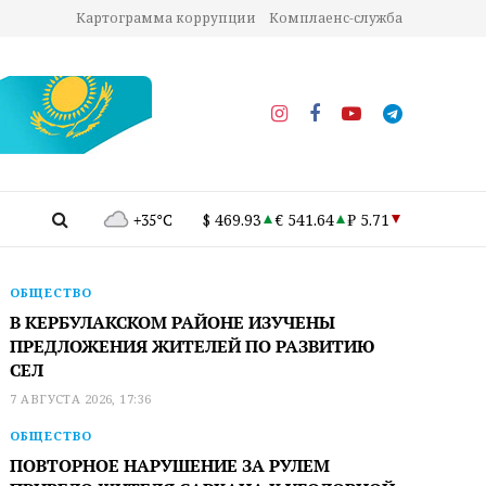
Картограмма коррупции
Комплаенс-служба
+35°C
$ 469.93
€ 541.64
₽ 5.71
ОБЩЕСТВО
В КЕРБУЛАКСКОМ РАЙОНЕ ИЗУЧЕНЫ
ПРЕДЛОЖЕНИЯ ЖИТЕЛЕЙ ПО РАЗВИТИЮ
СЕЛ
7 АВГУСТА 2026, 17:36
ОБЩЕСТВО
ПОВТОРНОЕ НАРУШЕНИЕ ЗА РУЛЕМ