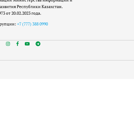
азвития Республики Казахстан.
 от 20.02.2023 года.
ррупции:
+7 (777) 388 0990