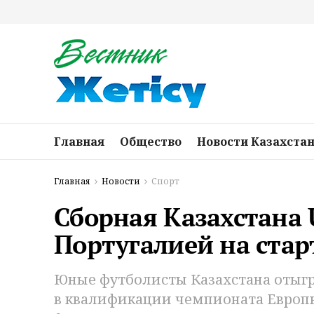
Главная
Общество
Новости Казахста
Главная
Новости
Спорт
Сборная Казахстана 
Португалией на стар
Юные футболисты Казахстана отыгра
в квалификации чемпионата Европы