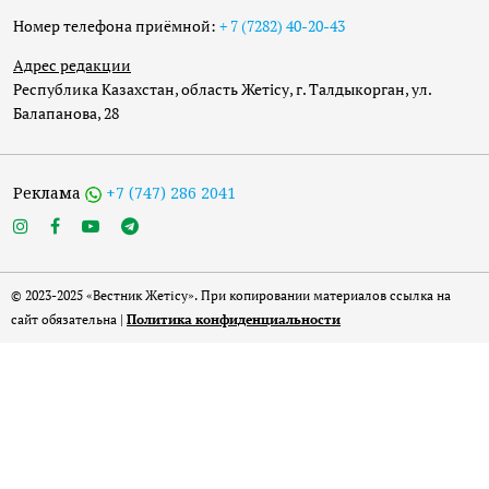
Номер телефона приёмной:
+ 7 (7282) 40-20-43
Адрес редакции
Республика Казахстан, область Жетісу, г. Талдыкорган, ул.
Балапанова, 28
Реклама
+7 (747) 286 2041
© 2023-2025 «Вестник Жетісу». При копировании материалов ссылка на
сайт обязательна |
Политика конфиденциальности