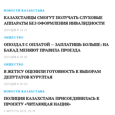
НОВОСТИ КАЗАХСТАНА
КАЗАХСТАНЦЫ СМОГУТ ПОЛУЧАТЬ СЛУХОВЫЕ
АППАРАТЫ БЕЗ ОФОРМЛЕНИЯ ИНВАЛИДНОСТИ
СЕГОДНЯ В 10:31
ОБЩЕСТВО
ОПОЗДАЛ С ОПЛАТОЙ — ЗАПЛАТИШЬ БОЛЬШЕ: НА
БАКАД МЕНЯЮТ ПРАВИЛА ПРОЕЗДА
СЕГОДНЯ В 09:49
ОБЩЕСТВО
В ЖЕТІСУ ОЦЕНИЛИ ГОТОВНОСТЬ К ВЫБОРАМ
ДЕПУТАТОВ КУРУЛТАЯ
СЕГОДНЯ В 09:00
НОВОСТИ КАЗАХСТАНА
ПОЛИЦИЯ КАЗАХСТАНА ПРИСОЕДИНИЛАСЬ К
ПРОЕКТУ «ЧИТАЮЩАЯ НАЦИЯ»
6 АВГУСТА 2026, 20:39