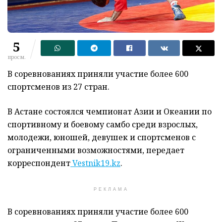
5
просм.
В соревнованиях приняли участие более 600
спортсменов из 27 стран.
В Астане состоялся чемпионат Азии и Океании по
спортивному и боевому самбо среди взрослых,
молодежи, юношей, девушек и спортсменов с
ограниченными возможностями, передает
корреспондент
Vestnik19.kz
.
РЕКЛАМА
В соревнованиях приняли участие более 600