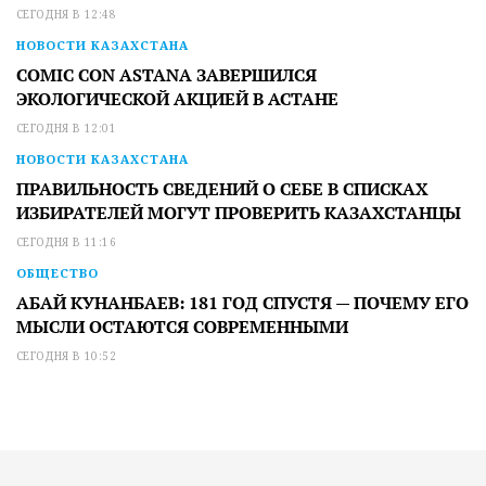
СЕГОДНЯ В 12:48
НОВОСТИ КАЗАХСТАНА
COMIC CON ASTANA ЗАВЕРШИЛСЯ
ЭКОЛОГИЧЕСКОЙ АКЦИЕЙ В АСТАНЕ
СЕГОДНЯ В 12:01
НОВОСТИ КАЗАХСТАНА
ПРАВИЛЬНОСТЬ СВЕДЕНИЙ О СЕБЕ В СПИСКАХ
ИЗБИРАТЕЛЕЙ МОГУТ ПРОВЕРИТЬ КАЗАХСТАНЦЫ
СЕГОДНЯ В 11:16
ОБЩЕСТВО
АБАЙ КУНАНБАЕВ: 181 ГОД СПУСТЯ — ПОЧЕМУ ЕГО
МЫСЛИ ОСТАЮТСЯ СОВРЕМЕННЫМИ
СЕГОДНЯ В 10:52