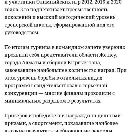
и участники Олимпийских игр 2012, 2016 и 2020
годов. Это подчеркивает преемственность
поколений и высокий методический уровень
тренерской школы, сформированной под его
руководством.
По итогам турнира в командном зачете уверенно
проявили себя представители области Жетісу,
города Алматы и сборной Кыргызстана,
завоевавшие наибольшее количество наград. При
этом уровень борьбы в отдельных видах
программы свидетельствовал о серьезной
конкуренции — многие финалы проходили с
минимальным разрывом в результатах.
Призеров и победителей награждили ценными
призами, а спортсмены, показавшие наиболее
высокие результаты и обновившие рекорды