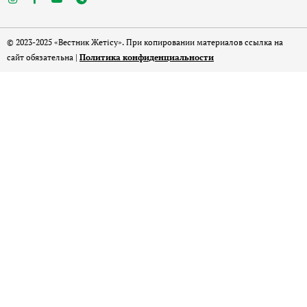
© 2023-2025 «Вестник Жетісу». При копировании материалов ссылка на
сайт обязательна |
Политика конфиденциальности