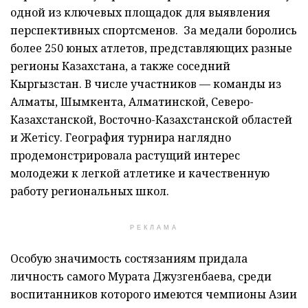
одной из ключевых площадок для выявления
перспективных спортсменов. За медали боролись
более 250 юных атлетов, представляющих разные
регионы Казахстана, а также соседний
Кыргызстан. В числе участников — команды из
Алматы, Шымкента, Алматинской, Северо-
Казахстанской, Восточно-Казахстанской областей
и Жетісу. География турнира наглядно
продемонстрировала растущий интерес
молодежи к легкой атлетике и качественную
работу региональных школ.
РЕКЛАМА
Особую значимость состязаниям придала
личность самого Мурата Джузгенбаева, среди
воспитанников которого имеются чемпионы Азии