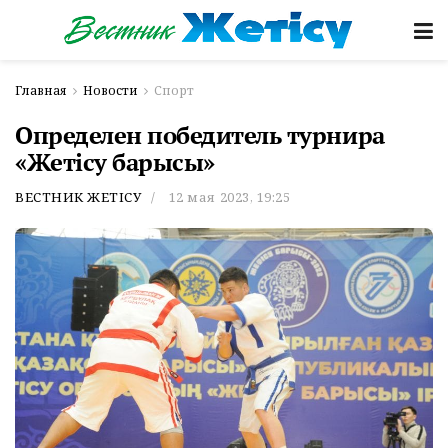
Главная
Новости
Спорт
Определен победитель турнира
«Жетісу барысы»
ВЕСТНИК ЖЕТІСУ
12 мая 2023, 19:25