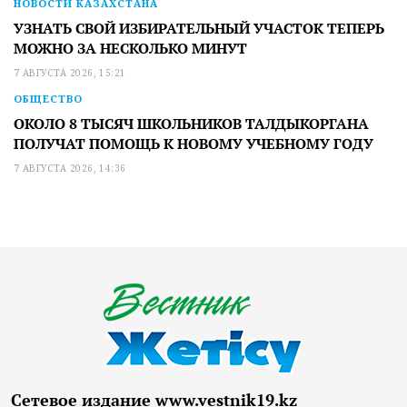
НОВОСТИ КАЗАХСТАНА
УЗНАТЬ СВОЙ ИЗБИРАТЕЛЬНЫЙ УЧАСТОК ТЕПЕРЬ
МОЖНО ЗА НЕСКОЛЬКО МИНУТ
7 АВГУСТА 2026, 15:21
ОБЩЕСТВО
ОКОЛО 8 ТЫСЯЧ ШКОЛЬНИКОВ ТАЛДЫКОРГАНА
ПОЛУЧАТ ПОМОЩЬ К НОВОМУ УЧЕБНОМУ ГОДУ
7 АВГУСТА 2026, 14:36
Сетевое издание www.vestnik19.kz