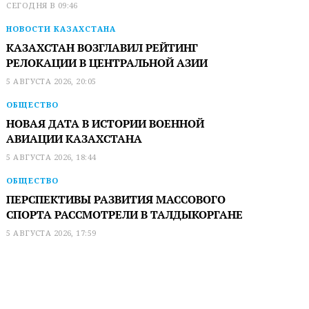
СЕГОДНЯ В 09:46
НОВОСТИ КАЗАХСТАНА
КАЗАХСТАН ВОЗГЛАВИЛ РЕЙТИНГ
РЕЛОКАЦИИ В ЦЕНТРАЛЬНОЙ АЗИИ
5 АВГУСТА 2026, 20:05
ОБЩЕСТВО
НОВАЯ ДАТА В ИСТОРИИ ВОЕННОЙ
АВИАЦИИ КАЗАХСТАНА
5 АВГУСТА 2026, 18:44
ОБЩЕСТВО
ПЕРСПЕКТИВЫ РАЗВИТИЯ МАССОВОГО
СПОРТА РАССМОТРЕЛИ В ТАЛДЫКОРГАНЕ
5 АВГУСТА 2026, 17:59