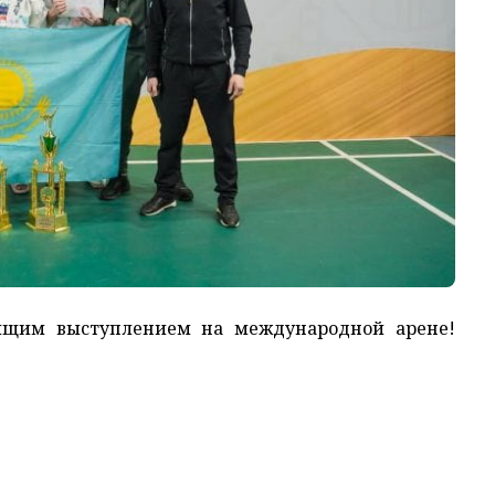
тящим выступлением на международной арене!
!