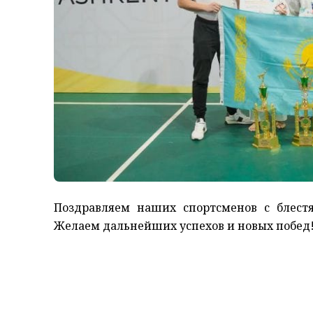
Поздравляем наших спортсменов с блес
Желаем дальнейших успехов и новых побед