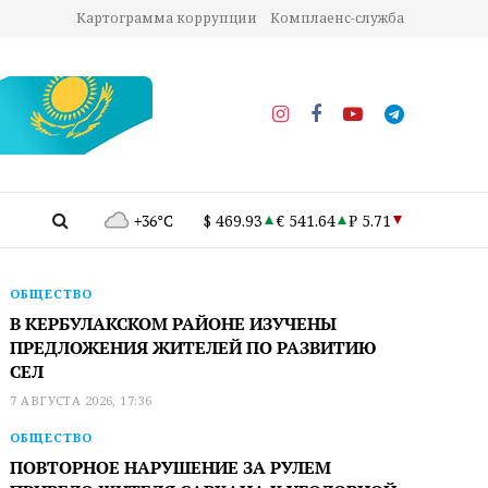
Картограмма коррупции
Комплаенс-служба
+36°C
$ 469.93
€ 541.64
₽ 5.71
ОБЩЕСТВО
В КЕРБУЛАКСКОМ РАЙОНЕ ИЗУЧЕНЫ
ПРЕДЛОЖЕНИЯ ЖИТЕЛЕЙ ПО РАЗВИТИЮ
СЕЛ
7 АВГУСТА 2026, 17:36
ОБЩЕСТВО
ПОВТОРНОЕ НАРУШЕНИЕ ЗА РУЛЕМ