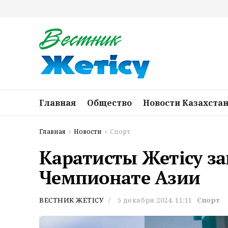
Главная
Общество
Новости Казахста
Главная
Новости
Спорт
Каратисты Жетісу за
Чемпионате Азии
ВЕСТНИК ЖЕТІСУ
5 декабря 2024, 11:11
Спорт