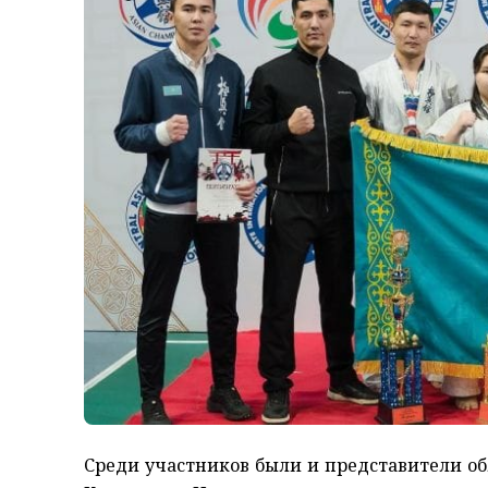
Среди участников были и представители об