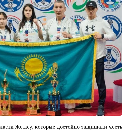
ласти Жетісу, которые достойно защищали честь