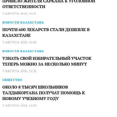
ПРИВЕЛО ЖИТЕЛЯ САРКАНА К УГОЛОВНОЙ
ОТВЕТСТВЕННОСТИ
7 АВГУСТА 2026, 16:51
НОВОСТИ КАЗАХСТАНА
ПОЧТИ 600 ЛЕКАРСТВ СТАЛИ ДЕШЕВЛЕ В
КАЗАХСТАНЕ
7 АВГУСТА 2026, 16:06
НОВОСТИ КАЗАХСТАНА
УЗНАТЬ СВОЙ ИЗБИРАТЕЛЬНЫЙ УЧАСТОК
ТЕПЕРЬ МОЖНО ЗА НЕСКОЛЬКО МИНУТ
7 АВГУСТА 2026, 15:21
ОБЩЕСТВО
ОКОЛО 8 ТЫСЯЧ ШКОЛЬНИКОВ
ТАЛДЫКОРГАНА ПОЛУЧАТ ПОМОЩЬ К
НОВОМУ УЧЕБНОМУ ГОДУ
7 АВГУСТА 2026, 14:36