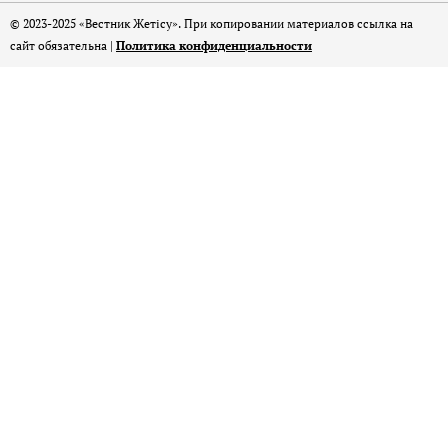
© 2023-2025 «Вестник Жетісу». При копировании материалов ссылка на
сайт обязательна |
Политика конфиденциальности