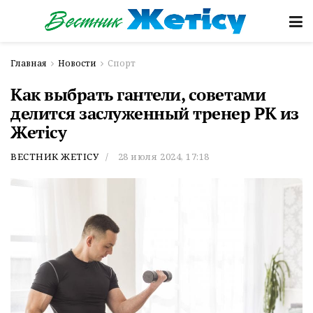
Главная
Новости
Спорт
Как выбрать гантели, советами
делится заслуженный тренер РК из
Жетісу
ВЕСТНИК ЖЕТІСУ
28 июля 2024, 17:18