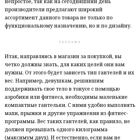
непростое, так как на сегодняшний день
производители предлагают широкий
ассортимент данного товара не только по
функциональному назначению, но и по дизайну.
РЕКЛАМА
Итак, направляясь в магазин за покупкой, вы
четко должны знать, для каких целей они вам
нужны. От этого будет зависеть тип гантелей и их
вес. Например, девушкам, решившим
поддерживать свое тело в тонусе с помощью
аэробики или фитнеса, необходимы маленькие
компактные гантельки. С ними удобно выполнять
махи, прыжки и другие упражнения из фитнес-
программы. Вес таких гантелей, как правило, не
должен превышать одного килограмма
(максимум двух). И естественно, если вам не