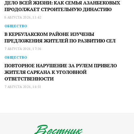
ДЕЛО ВСЕЙ ЖИЗНИ: КАК СЕМЬЯ АЗАНБЕКОВЫХ
ПРОДОЛЖАЕТ СТРОИТЕЛЬНУЮ ДИНАСТИЮ
8 АВГУСТА 2026, 11:42
ОБЩЕСТВО
В КЕРБУЛАКСКОМ РАЙОНЕ ИЗУЧЕНЫ
ПРЕДЛОЖЕНИЯ ЖИТЕЛЕЙ ПО РАЗВИТИЮ СЕЛ
7 АВГУСТА 2026, 17:36
ОБЩЕСТВО
ПОВТОРНОЕ НАРУШЕНИЕ ЗА РУЛЕМ ПРИВЕЛО
ЖИТЕЛЯ САРКАНА К УГОЛОВНОЙ
ОТВЕТСТВЕННОСТИ
7 АВГУСТА 2026, 16:51