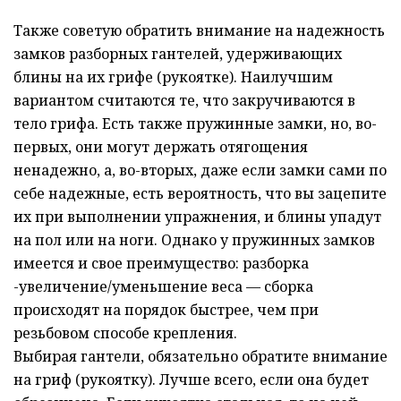
Также советую обратить внимание на надежность
замков разборных гантелей, удерживающих
блины на их грифе (рукоятке). Наилучшим
вариантом считаются те, что закручиваются в
тело грифа. Есть также пружинные замки, но, во-
первых, они могут держать отягощения
ненадежно, а, во-вторых, даже если замки сами по
себе надежные, есть вероятность, что вы зацепите
их при выполнении упражнения, и блины упадут
на пол или на ноги. Однако у пружинных замков
имеется и свое преимущество: разборка
-увеличение/уменьшение веса — сборка
происходят на порядок быстрее, чем при
резьбовом способе крепления.
Выбирая гантели, обязательно обратите внимание
на гриф (рукоятку). Лучше всего, если она будет