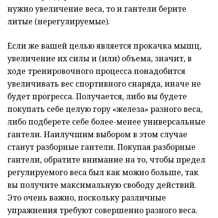
нужно увеличение веса, то и гантели берите
литые (нерегулируемые).
Если же вашей целью является прокачка мышц,
увеличение их силы и (или) объема, значит, в
ходе тренировочного процесса понадобится
увеличивать вес спортивного снаряда, иначе не
будет прогресса. Получается, либо вы будете
покупать себе целую гору «железа» разного веса,
либо подберете себе более-менее универсальные
гантели. Наилучшим выбором в этом случае
станут разборные гантели. Покупая разборные
гантели, обратите внимание на то, чтобы предел
регулируемого веса был как можно больше, так
вы получите максимальную свободу действий.
Это очень важно, поскольку различные
упражнения требуют совершенно разного веса.