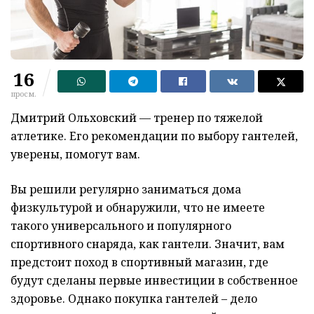
16
просм.
Дмитрий Ольховский — тренер по тяжелой
атлетике. Его рекомендации по выбору гантелей,
уверены, помогут вам.
Вы решили регулярно заниматься дома
физкультурой и обнаружили, что не имеете
такого универсального и популярного
спортивного снаряда, как гантели. Значит, вам
предстоит поход в спортивный магазин, где
будут сделаны первые инвестиции в собственное
здоровье. Однако покупка гантелей – дело