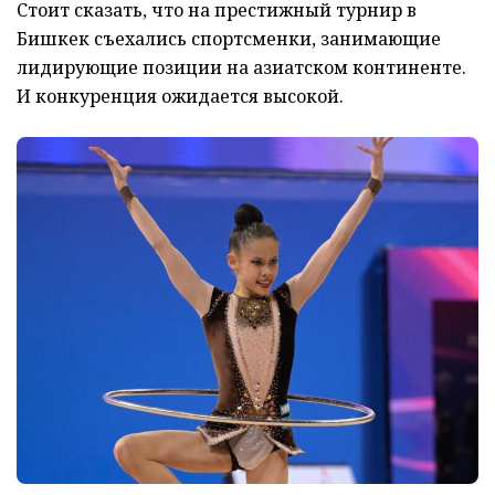
Стоит сказать, что на престижный турнир в
Бишкек съехались спортсменки, занимающие
лидирующие позиции на азиатском континенте.
И конкуренция ожидается высокой.