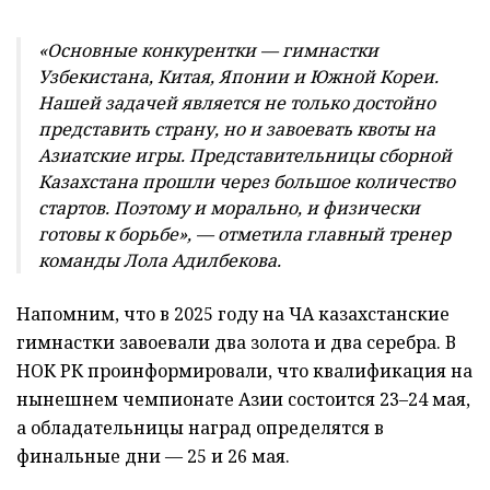
«Основные конкурентки — гимнастки
Узбекистана, Китая, Японии и Южной Кореи.
Нашей задачей является не только достойно
представить страну, но и завоевать квоты на
Азиатские игры. Представительницы сборной
Казахстана прошли через большое количество
стартов. Поэтому и морально, и физически
готовы к борьбе», — отметила главный тренер
команды Лола Адилбекова.
Напомним, что в 2025 году на ЧА казахстанские
гимнастки завоевали два золота и два серебра. В
НОК РК проинформировали, что квалификация на
нынешнем чемпионате Азии состоится 23–24 мая,
а обладательницы наград определятся в
финальные дни — 25 и 26 мая.