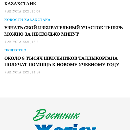
КАЗАХСТАНЕ
7 АВГУСТА 2026, 16:06
НОВОСТИ КАЗАХСТАНА
УЗНАТЬ СВОЙ ИЗБИРАТЕЛЬНЫЙ УЧАСТОК ТЕПЕРЬ
МОЖНО ЗА НЕСКОЛЬКО МИНУТ
7 АВГУСТА 2026, 15:21
ОБЩЕСТВО
ОКОЛО 8 ТЫСЯЧ ШКОЛЬНИКОВ ТАЛДЫКОРГАНА
ПОЛУЧАТ ПОМОЩЬ К НОВОМУ УЧЕБНОМУ ГОДУ
7 АВГУСТА 2026, 14:36