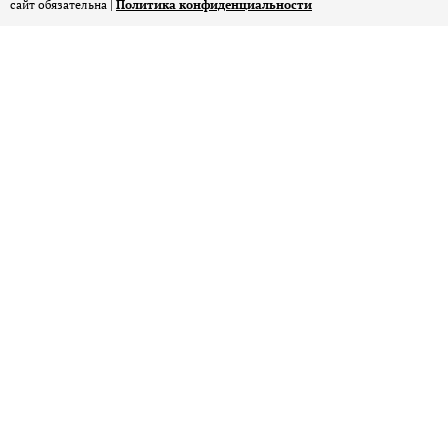
сайт обязательна |
Политика конфиденциальности