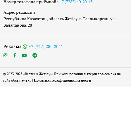
Номер телефона приёмной:
+ 7 (7282) 40-20-43
Адрес редакции
Республика Казахстан, область Жетісу, г. Талдыкорган, ул.
Балапанова, 28
Реклама
+7 (747) 286 2041
© 2023-2025 «Вестник Жетісу». При копировании материалов ссылка на
сайт обязательна |
Политика конфиденциальности