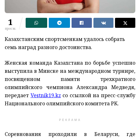
1
просм.
Казахстанским спортсменкам удалось собрать
семь наград разного достоинства.
Женская команда Казахстана по борьбе успешно
выступила в Минске на международном турнире,
посвященном памяти трехкратного
олимпийского чемпиона Александра Медведя,
передает
Vestnik19.kz
со ссылкой на пресс-службу
Национального олимпийского комитета РК.
РЕКЛАМА
Соревнования проходили в Беларуси, где