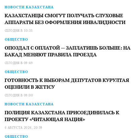
НОВОСТИ КАЗАХСТАНА
КАЗАХСТАНЦЫ СМОГУТ ПОЛУЧАТЬ СЛУХОВЫЕ
АППАРАТЫ БЕЗ ОФОРМЛЕНИЯ ИНВАЛИДНОСТИ
СЕГОДНЯ В 10:31
ОБЩЕСТВО
ОПОЗДАЛ С ОПЛАТОЙ — ЗАПЛАТИШЬ БОЛЬШЕ: НА
БАКАД МЕНЯЮТ ПРАВИЛА ПРОЕЗДА
СЕГОДНЯ В 09:49
ОБЩЕСТВО
ГОТОВНОСТЬ К ВЫБОРАМ ДЕПУТАТОВ КУРУЛТАЯ
ОЦЕНИЛИ В ЖЕТІСУ
СЕГОДНЯ В 09:00
НОВОСТИ КАЗАХСТАНА
ПОЛИЦИЯ КАЗАХСТАНА ПРИСОЕДИНИЛАСЬ К
ПРОЕКТУ «ЧИТАЮЩАЯ НАЦИЯ»
6 АВГУСТА 2026, 20:39
ОБЩЕСТВО