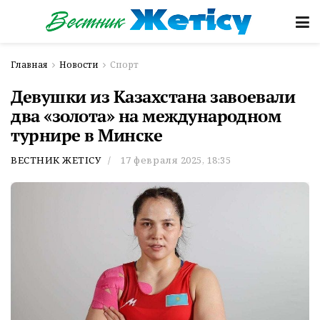
Главная
Новости
Спорт
Девушки из Казахстана завоевали
два «золота» на международном
турнире в Минске
ВЕСТНИК ЖЕТІСУ
17 февраля 2025, 18:35