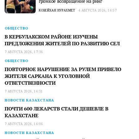
громкое возвращение на ринг
КОБЕЙХАН НУРАХМЕТ
4 АВГУСТА 2026, 16:57
ОБЩЕСТВО
В КЕРБУЛАКСКОМ РАЙОНЕ ИЗУЧЕНЫ
ПРЕДЛОЖЕНИЯ ЖИТЕЛЕЙ ПО РАЗВИТИЮ СЕЛ
7 АВГУСТА 2026, 17:36
ОБЩЕСТВО
ПОВТОРНОЕ НАРУШЕНИЕ ЗА РУЛЕМ ПРИВЕЛО
ЖИТЕЛЯ САРКАНА К УГОЛОВНОЙ
ОТВЕТСТВЕННОСТИ
7 АВГУСТА 2026, 16:51
НОВОСТИ КАЗАХСТАНА
ПОЧТИ 600 ЛЕКАРСТВ СТАЛИ ДЕШЕВЛЕ В
КАЗАХСТАНЕ
7 АВГУСТА 2026, 16:06
НОВОСТИ КАЗАХСТАНА