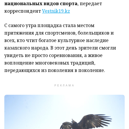
национальных видов спорта
, передает
корреспондент
Vestnik19.kz
С самого утра площадка стала местом
притяжения для спортсменов, болельщиков и
всех, кто чтит богатое культурное наследие
казахского народа. В этот день зрители смогли
увидеть не просто соревнования, а живое
воплощение многовековых традиций,
передающихся из поколения в поколение.
РЕКЛАМА