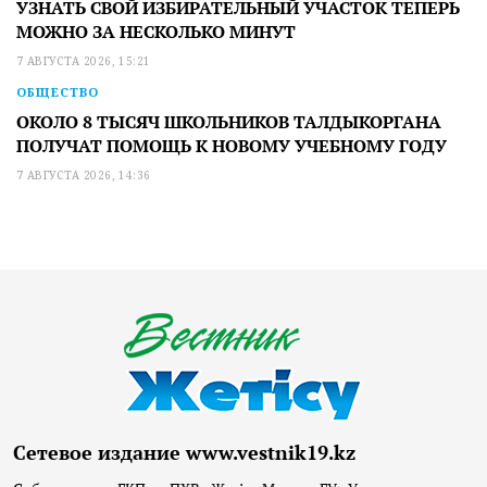
УЗНАТЬ СВОЙ ИЗБИРАТЕЛЬНЫЙ УЧАСТОК ТЕПЕРЬ
МОЖНО ЗА НЕСКОЛЬКО МИНУТ
7 АВГУСТА 2026, 15:21
ОБЩЕСТВО
ОКОЛО 8 ТЫСЯЧ ШКОЛЬНИКОВ ТАЛДЫКОРГАНА
ПОЛУЧАТ ПОМОЩЬ К НОВОМУ УЧЕБНОМУ ГОДУ
7 АВГУСТА 2026, 14:36
Сетевое издание www.vestnik19.kz