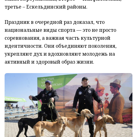
третье – Ескельдинский районы.
Праздник в очередной раз доказал, что
национальные виды спорта — это не просто
соревнования, а важная часть культурной
идентичности. Они объединяют поколения,
укрепляют дух и вдохновляют молодежь на
активный и здоровый образ жизни.