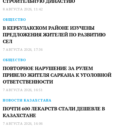
СТРОИТЕЛЬНУЮ ДИНАСТИЮ
8 АВГУСТА 2026, 11:42
ОБЩЕСТВО
В КЕРБУЛАКСКОМ РАЙОНЕ ИЗУЧЕНЫ
ПРЕДЛОЖЕНИЯ ЖИТЕЛЕЙ ПО РАЗВИТИЮ
СЕЛ
7 АВГУСТА 2026, 17:36
ОБЩЕСТВО
ПОВТОРНОЕ НАРУШЕНИЕ ЗА РУЛЕМ
ПРИВЕЛО ЖИТЕЛЯ САРКАНА К УГОЛОВНОЙ
ОТВЕТСТВЕННОСТИ
7 АВГУСТА 2026, 16:51
НОВОСТИ КАЗАХСТАНА
ПОЧТИ 600 ЛЕКАРСТВ СТАЛИ ДЕШЕВЛЕ В
КАЗАХСТАНЕ
7 АВГУСТА 2026, 16:06