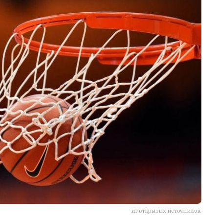
из открытых источников.