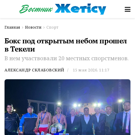
Главная
Новости
Спорт
Бокс под открытым небом прошел
в Текели
В нем участвовали 20 местных спорстменов.
АЛЕКСАНДР СКЛАБОВСКИЙ
15 мая 2026, 11:17