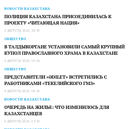
НОВОСТИ КАЗАХСТАНА
ПОЛИЦИЯ КАЗАХСТАНА ПРИСОЕДИНИЛАСЬ К
ПРОЕКТУ «ЧИТАЮЩАЯ НАЦИЯ»
6 АВГУСТА 2026, 20:39
ОБЩЕСТВО
В ТАЛДЫКОРГАНЕ УСТАНОВИЛИ САМЫЙ КРУПНЫЙ
КУПОЛ ПРАВОСЛАВНОГО ХРАМА В КАЗАХСТАНЕ
6 АВГУСТА 2026, 19:54
ОБЩЕСТВО
ПРЕДСТАВИТЕЛИ «ӘDILET» ВСТРЕТИЛИСЬ С
РАБОТНИКАМИ «ТЕКЕЛИЙСКОГО ГМЗ»
6 АВГУСТА 2026, 18:20
НОВОСТИ КАЗАХСТАНА
ОЧЕРЕДЬ НА ЖИЛЬЕ: ЧТО ИЗМЕНИЛОСЬ ДЛЯ
КАЗАХСТАНЦЕВ
6 АВГУСТА 2026, 17:36