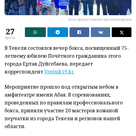
Фото предоставлено организаторами
27
просм.
В Текели состоялся вечер бокса, посвященный 75-
летнему юбилею Почётного гражданина этого
города Ертая Дуйсебаева, передает
корреспондент
Vestnik19.kz
Мероприятие прошло под открытым небом в
амфитеатре имени Абая. В соревнованиях,
проведенных по правилам профессионального
бокса, приняли участие 20 мастеров кожаной
перчатки из города Текели и регионов нашей
области.