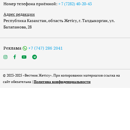
Номер телефона приёмной:
+ 7 (7282) 40-20-43
Адрес редакции
Республика Казахстан, область Жетісу, г. Талдыкорган, ул.
Балапанова, 28
Реклама
+7 (747) 286 2041
© 2023-2025 «Вестник Жетісу». При копировании материалов ссылка на
сайт обязательна |
Политика конфиденциальности