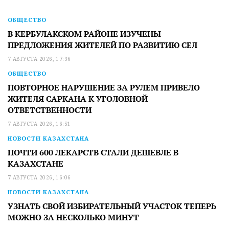
ОБЩЕСТВО
В КЕРБУЛАКСКОМ РАЙОНЕ ИЗУЧЕНЫ
ПРЕДЛОЖЕНИЯ ЖИТЕЛЕЙ ПО РАЗВИТИЮ СЕЛ
7 АВГУСТА 2026, 17:36
ОБЩЕСТВО
ПОВТОРНОЕ НАРУШЕНИЕ ЗА РУЛЕМ ПРИВЕЛО
ЖИТЕЛЯ САРКАНА К УГОЛОВНОЙ
ОТВЕТСТВЕННОСТИ
7 АВГУСТА 2026, 16:51
НОВОСТИ КАЗАХСТАНА
ПОЧТИ 600 ЛЕКАРСТВ СТАЛИ ДЕШЕВЛЕ В
КАЗАХСТАНЕ
7 АВГУСТА 2026, 16:06
НОВОСТИ КАЗАХСТАНА
УЗНАТЬ СВОЙ ИЗБИРАТЕЛЬНЫЙ УЧАСТОК ТЕПЕРЬ
МОЖНО ЗА НЕСКОЛЬКО МИНУТ