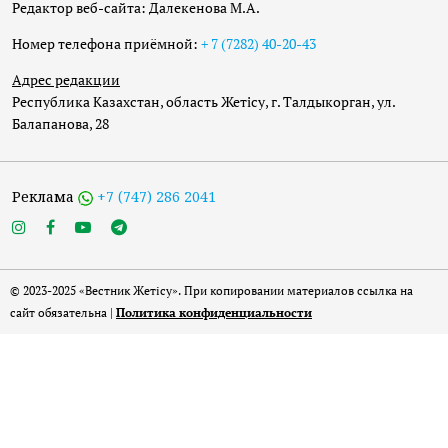
Редактор веб-сайта: Далекенова М.А.
Номер телефона приёмной:
+ 7 (7282) 40-20-43
Адрес редакции
Республика Казахстан, область Жетісу, г. Талдыкорган, ул.
Балапанова, 28
Реклама
+7 (747) 286 2041
© 2023-2025 «Вестник Жетісу». При копировании материалов ссылка на
сайт обязательна |
Политика конфиденциальности