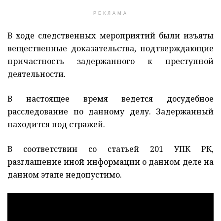
РЕКЛАМА
В ходе следственных мероприятий были изъяты
вещественные доказательства, подтверждающие
причастность задержанного к преступной
деятельности.
В настоящее время ведется досудебное
расследование по данному делу. Задержанный
находится под стражей.
В соответствии со статьей 201 УПК РК,
разглашение иной информации о данном деле на
данном этапе недопустимо.