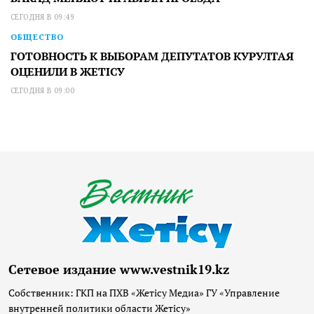
СЕГОДНЯ В 09:49
ОБЩЕСТВО
ГОТОВНОСТЬ К ВЫБОРАМ ДЕПУТАТОВ КУРУЛТАЯ
ОЦЕНИЛИ В ЖЕТІСУ
СЕГОДНЯ В 09:00
Сетевое издание www.vestnik19.kz
Собственник: ГКП на ПХВ «Жетісу Медиа» ГУ «Управление
внутренней политики области Жетісу»