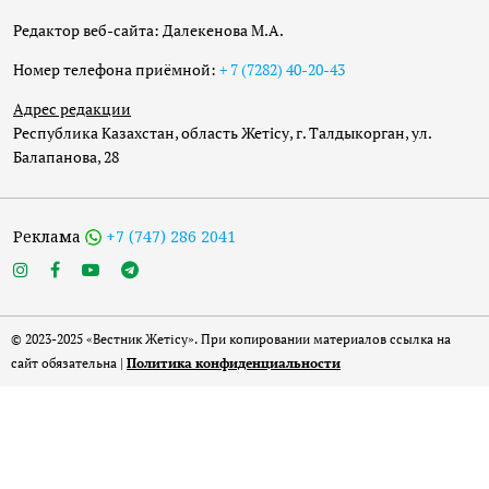
Редактор веб-сайта: Далекенова М.А.
Номер телефона приёмной:
+ 7 (7282) 40-20-43
Адрес редакции
Республика Казахстан, область Жетісу, г. Талдыкорган, ул.
Балапанова, 28
Реклама
+7 (747) 286 2041
© 2023-2025 «Вестник Жетісу». При копировании материалов ссылка на
сайт обязательна |
Политика конфиденциальности