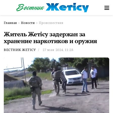
Главная
Новости
Происшествия
Житель Жетiсу задержан за
хранение наркотиков и оружия
ВЕСТНИК ЖЕТІСУ
27 мая 2024, 11:28