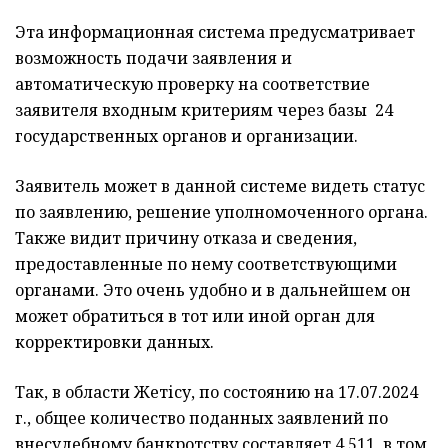
Эта информационная система предусматривает
возможность подачи заявления и
автоматическую проверку на соответствие
заявителя входным критериям через базы 24
государственных органов и организации.
Заявитель может в данной системе видеть статус
по заявлению, решение уполномоченного органа.
Также видит причину отказа и сведения,
предоставленные по нему соответствующими
органами. Это очень удобно и в дальнейшем он
может обратиться в тот или иной орган для
корректировки данных.
Так, в области Жетісу, по состоянию на 17.07.2024
г., общее количество поданных заявлений по
внесудебному банкротству составляет 4 511, в том