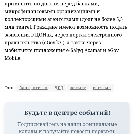
применить по долгам перед банками,
микрофинансовыми организациями и
коллекторскими агентствами (долг не более 5,5
млн тенге). Граждане имеют возможность подать
заявления в ЦОНах, через портал электронного
правительства (eGov.kz.), а также через
мобильные приложения e-Salyq Azamat и eGov
Mobile.
Тэги:
банкротство
ДГД
жетысу
система
Будьте в центре событий!
Подписывайтесь на наши официальные
каналы и получайте новости первыми: