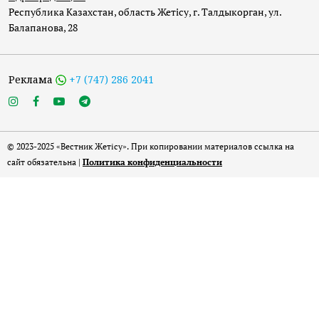
Республика Казахстан, область Жетісу, г. Талдыкорган, ул.
Балапанова, 28
Реклама
+7 (747) 286 2041
© 2023-2025 «Вестник Жетісу». При копировании материалов ссылка на
сайт обязательна |
Политика конфиденциальности