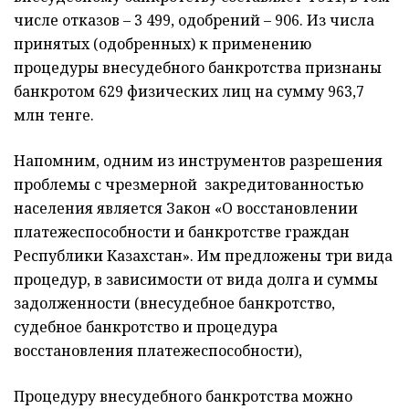
числе отказов – 3 499, одобрений – 906. Из числа
принятых (одобренных) к применению
процедуры внесудебного банкротства признаны
банкротом 629 физических лиц на сумму 963,7
млн тенге.
Напомним, одним из инструментов разрешения
проблемы с чрезмерной закредитованностью
населения является Закон «О восстановлении
платежеспособности и банкротстве граждан
Республики Казахстан». Им предложены три вида
процедур, в зависимости от вида долга и суммы
задолженности (внесудебное банкротство,
судебное банкротство и процедура
восстановления платежеспособности),
Процедуру внесудебного банкротства можно