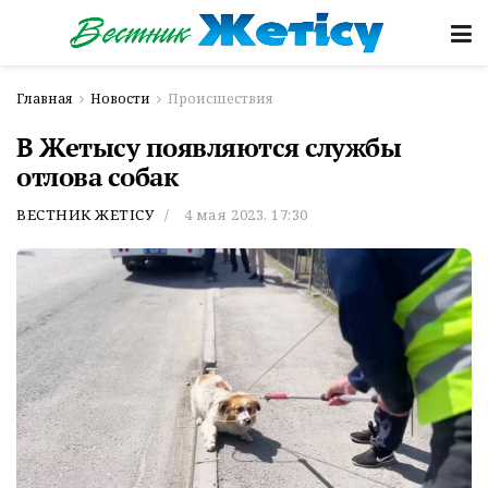
Главная
Новости
Происшествия
В Жетысу появляются службы
отлова собак
ВЕСТНИК ЖЕТІСУ
4 мая 2023, 17:30