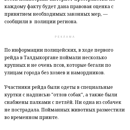
каждому факту будет дана правовая оценка с
принятием необходимых законных мер,
—
сообщили в полиции региона.
РЕКЛАМА
По информации полицейских, в ходе первого
рейда в Талдыкоргане поймали несколько
крупных и не очень псов, которые бегали по
улицам города без хозяев и намордников.
Участники рейда были одеты в специальные
куртки с надписью "отлов собак", а также были
снабжены палками с петлёй. Ни одна из собачек
не пострадала. Пойманных животных разместили
во временном приюте.