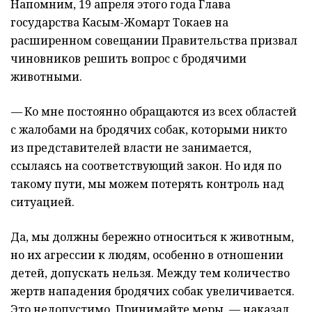
Напомним, 19 апреля этого года Глава
государства Касым-Жомарт Токаев на
расширенном совещании Правительства призвал
чиновников решить вопрос с бродячими
животными.
—
Ко мне постоянно обращаются из всех областей
с жалобами на бродячих собак, которыми никто
из представителей власти не занимается,
ссылаясь на соответствующий закон. Но идя по
такому пути, мы можем потерять контроль над
ситуацией.
Да, мы должны бережно относиться к животным,
но их агрессии к людям, особенно в отношении
детей, допускать нельзя. Между тем количество
жертв нападения бродячих собак увеличивается.
Это недопустимо. Принимайте меры, — наказал