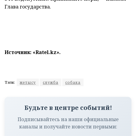
Глава государства.
Источник: «
Ratel.kz
».
Тэги:
жетысу
служба
собака
Будьте в центре событий!
Подписывайтесь на наши официальные
каналы и получайте новости первыми: