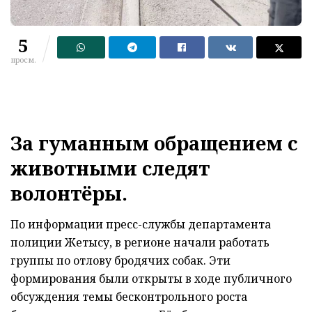
5
просм.
За гуманным обращением с
животными следят
волонтёры.
По информации пресс-службы департамента
полиции Жетысу, в регионе начали работать
группы по отлову бродячих собак. Эти
формирования были открыты в ходе публичного
обсуждения темы бесконтрольного роста