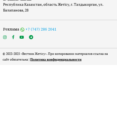
Республика Казахстан, область Жетісу, г. Талдыкорган, ул.
Балапанова, 28
Реклама
+7 (747) 286 2041
© 2023-2025 «Вестник Жетісу». При копировании материалов ссылка на
сайт обязательна |
Политика конфиденциальности