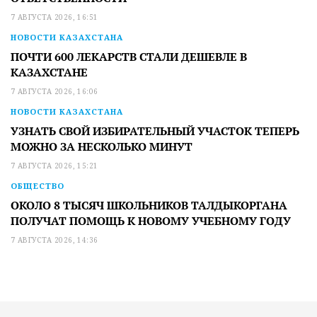
7 АВГУСТА 2026, 16:51
НОВОСТИ КАЗАХСТАНА
ПОЧТИ 600 ЛЕКАРСТВ СТАЛИ ДЕШЕВЛЕ В
КАЗАХСТАНЕ
7 АВГУСТА 2026, 16:06
НОВОСТИ КАЗАХСТАНА
УЗНАТЬ СВОЙ ИЗБИРАТЕЛЬНЫЙ УЧАСТОК ТЕПЕРЬ
МОЖНО ЗА НЕСКОЛЬКО МИНУТ
7 АВГУСТА 2026, 15:21
ОБЩЕСТВО
ОКОЛО 8 ТЫСЯЧ ШКОЛЬНИКОВ ТАЛДЫКОРГАНА
ПОЛУЧАТ ПОМОЩЬ К НОВОМУ УЧЕБНОМУ ГОДУ
7 АВГУСТА 2026, 14:36