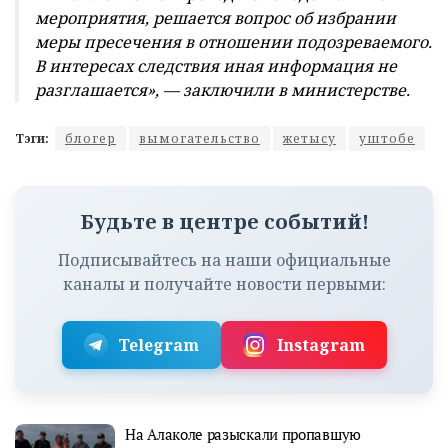
мероприятия, решается вопрос об избрании
меры пресечения в отношении подозреваемого.
В интересах следствия иная информация не
разглашается», — заключили в министерстве.
Тэги:
блогер
вымогательство
жетысу
уштобе
Будьте в центре событий!
Подписывайтесь на наши официальные
каналы и получайте новости первыми:
Telegram
Instagram
На Алаколе разыскали пропавшую