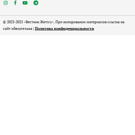
© 2023-2025 «Вестник Жетісу». При копировании материалов ссылка на
сайт обязательна |
Политика конфиденциальности