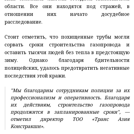
области. Все они находятся под стражей, в
отношении них начато досудебное
расследование.
Стоит отметить, что похищенные трубы могли
сорвать сроки строительства газопровода и
оставить тысячи людей без тепла в предстоящую
зиму. Однако благодаря бдительности
полицейских, удалось предотвратить негативные
последствия этой кражи.
"Мы благодарны сотрудникам полиции за их
профессионализм и оперативность. Благодаря
их действиям, строительство газопровода
продолжится в запланированные сроки", —
отметил директор ТОО «Транс Азия
Констракшн».