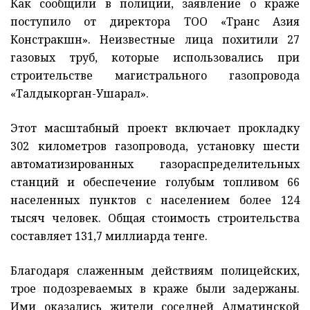
Как сообщили в полиции, заявление о краже
поступило от директора ТОО «Транс Азия
Констракшн». Неизвестные лица похитили 27
газовых труб, которые использовались при
строительстве магистрального газопровода
«Талдыкорган-Ушарал».
Этот масштабный проект включает прокладку
302 километров газопровода, установку шести
автоматизированных газораспределительных
станций и обеспечение голубым топливом 66
населенных пунктов с населением более 124
тысяч человек. Общая стоимость строительства
составляет 131,7 миллиарда тенге.
Благодаря слаженным действиям полицейских,
трое подозреваемых в краже были задержаны.
Ими оказались жители соседней Алматинской