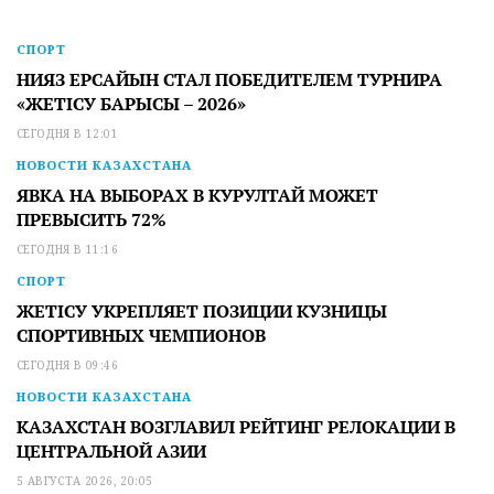
СПОРТ
НИЯЗ ЕРСАЙЫН СТАЛ ПОБЕДИТЕЛЕМ ТУРНИРА
«ЖЕТІСУ БАРЫСЫ – 2026»
СЕГОДНЯ В 12:01
НОВОСТИ КАЗАХСТАНА
ЯВКА НА ВЫБОРАХ В КУРУЛТАЙ МОЖЕТ
ПРЕВЫСИТЬ 72%
СЕГОДНЯ В 11:16
СПОРТ
ЖЕТІСУ УКРЕПЛЯЕТ ПОЗИЦИИ КУЗНИЦЫ
СПОРТИВНЫХ ЧЕМПИОНОВ
СЕГОДНЯ В 09:46
НОВОСТИ КАЗАХСТАНА
КАЗАХСТАН ВОЗГЛАВИЛ РЕЙТИНГ РЕЛОКАЦИИ В
ЦЕНТРАЛЬНОЙ АЗИИ
5 АВГУСТА 2026, 20:05