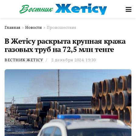
Главная
Новости
Происшествия
В Жетісу раскрыта крупная кража
газовых труб на 72,5 млн тенге
ВЕСТНИК ЖЕТІСУ
2 декабря 2024, 19:30