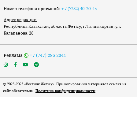
Номер телефона приёмной:
+ 7 (7282) 40-20-43
Адрес редакции
Республика Казахстан, область Жетісу, г. Талдыкорган, ул.
Балапанова, 28
Реклама
+7 (747) 286 2041
© 2023-2025 «Вестник Жетісу». При копировании материалов ссылка на
сайт обязательна |
Политика конфиденциальности