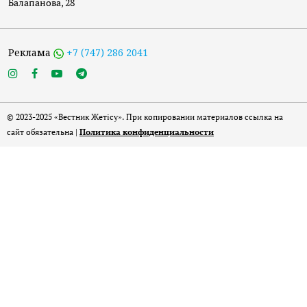
Балапанова, 28
Реклама
+7 (747) 286 2041
© 2023-2025 «Вестник Жетісу». При копировании материалов ссылка на
сайт обязательна |
Политика конфиденциальности