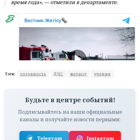
время года», — отметили в департаменте.
Тэги:
готовность
ДЧС
жетысу
учения
Будьте в центре событий!
Подписывайтесь на наши официальные
каналы и получайте новости первыми:
Telegram
Instagram