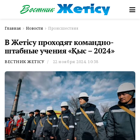
Главная
Новости
Происшествия
В Жетісу проходят командно-
штабные учения «Қыс – 2024»
ВЕСТНИК ЖЕТІСУ
22 ноября 2024, 10:38