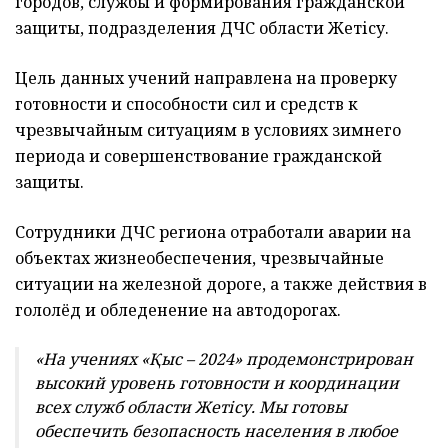
городов, службы и формирования гражданской
защиты, подразделения ДЧС области Жетісу.
Цель данных учений направлена на проверку
готовности и способности сил и средств к
чрезвычайным ситуациям в условиях зимнего
периода и совершенствование гражданской
защиты.
Сотрудники ДЧС региона отработали аварии на
объектах жизнеобеспечения, чрезвычайные
ситуации на железной дороге, а также действия в
гололёд и обледенение на автодорогах.
«На учениях «Қыс – 2024» продемонстрирован
высокий уровень готовности и координации
всех служб области Жетісу. Мы готовы
обеспечить безопасность населения в любое