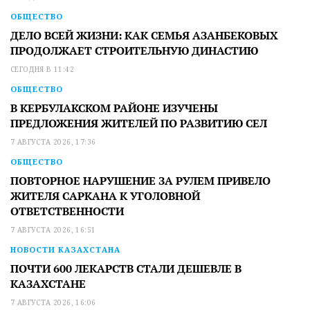
ОБЩЕСТВО
ДЕЛО ВСЕЙ ЖИЗНИ: КАК СЕМЬЯ АЗАНБЕКОВЫХ
ПРОДОЛЖАЕТ СТРОИТЕЛЬНУЮ ДИНАСТИЮ
СЕГОДНЯ В 11:42
ОБЩЕСТВО
В КЕРБУЛАКСКОМ РАЙОНЕ ИЗУЧЕНЫ
ПРЕДЛОЖЕНИЯ ЖИТЕЛЕЙ ПО РАЗВИТИЮ СЕЛ
7 АВГУСТА 2026, 17:36
ОБЩЕСТВО
ПОВТОРНОЕ НАРУШЕНИЕ ЗА РУЛЕМ ПРИВЕЛО
ЖИТЕЛЯ САРКАНА К УГОЛОВНОЙ
ОТВЕТСТВЕННОСТИ
7 АВГУСТА 2026, 16:51
НОВОСТИ КАЗАХСТАНА
ПОЧТИ 600 ЛЕКАРСТВ СТАЛИ ДЕШЕВЛЕ В
КАЗАХСТАНЕ
7 АВГУСТА 2026, 16:06