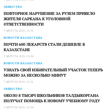
ОБЩЕСТВО
ПОВТОРНОЕ НАРУШЕНИЕ ЗА РУЛЕМ ПРИВЕЛО
ЖИТЕЛЯ САРКАНА К УГОЛОВНОЙ
ОТВЕТСТВЕННОСТИ
7 АВГУСТА 2026, 16:51
НОВОСТИ КАЗАХСТАНА
ПОЧТИ 600 ЛЕКАРСТВ СТАЛИ ДЕШЕВЛЕ В
КАЗАХСТАНЕ
7 АВГУСТА 2026, 16:06
НОВОСТИ КАЗАХСТАНА
УЗНАТЬ СВОЙ ИЗБИРАТЕЛЬНЫЙ УЧАСТОК ТЕПЕРЬ
МОЖНО ЗА НЕСКОЛЬКО МИНУТ
7 АВГУСТА 2026, 15:21
ОБЩЕСТВО
ОКОЛО 8 ТЫСЯЧ ШКОЛЬНИКОВ ТАЛДЫКОРГАНА
ПОЛУЧАТ ПОМОЩЬ К НОВОМУ УЧЕБНОМУ ГОДУ
7 АВГУСТА 2026, 14:36