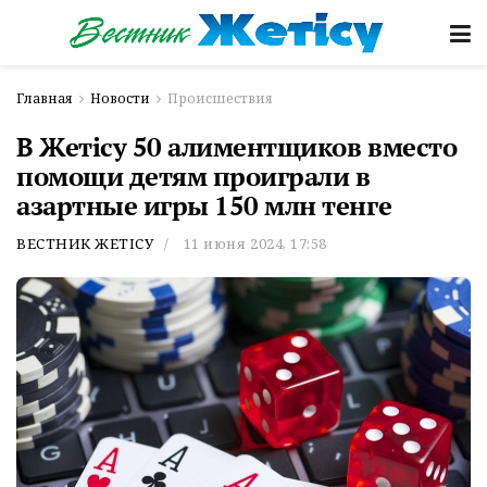
Главная
Новости
Происшествия
В Жетісу 50 алиментщиков вместо
помощи детям проиграли в
азартные игры 150 млн тенге
ВЕСТНИК ЖЕТІСУ
11 июня 2024, 17:58