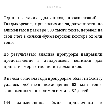
РЕКЛАМА
Один из таких должников, проживающий в
Талдыкоргане, при наличии задолженности по
алиментам в размере 500 тысяч тенге, перевел на
свой счет в онлайн-букмекерской конторе 52 млн
тенге.
По результатам анализа прокуроры направили
представление в департамент юстиции для
принятия мер в отношении должников.
В целом с начала года прокурорам области Жетісу
удалось добиться возмещения 63 млн тенге
задолженности по алиментам для 87 детей.
144 алиментщика были привлечены к