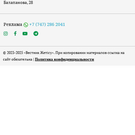
Балапанова, 28
Реклама
+7 (747) 286 2041
© 2023-2025 «Вестник Жетісу». При копировании материалов ссылка на
сайт обязательна |
Политика конфиденциальности