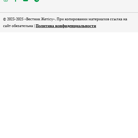
© 2023-2025 «Вестник Жетісу». При копировании материалов ссылка на
сайт обязательна |
Политика конфиденциальности