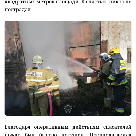
квадратных метров площади. К счастью, никто не
пострадал.
Благодаря оперативным действиям спасателей
пожар был быстро потушен. Предполагаемая