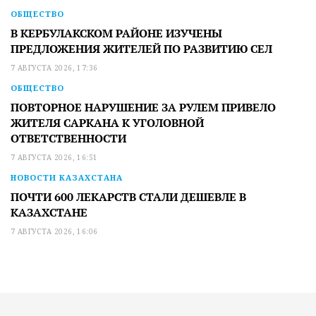
ОБЩЕСТВО
В КЕРБУЛАКСКОМ РАЙОНЕ ИЗУЧЕНЫ
ПРЕДЛОЖЕНИЯ ЖИТЕЛЕЙ ПО РАЗВИТИЮ СЕЛ
7 АВГУСТА 2026, 17:36
ОБЩЕСТВО
ПОВТОРНОЕ НАРУШЕНИЕ ЗА РУЛЕМ ПРИВЕЛО
ЖИТЕЛЯ САРКАНА К УГОЛОВНОЙ
ОТВЕТСТВЕННОСТИ
7 АВГУСТА 2026, 16:51
НОВОСТИ КАЗАХСТАНА
ПОЧТИ 600 ЛЕКАРСТВ СТАЛИ ДЕШЕВЛЕ В
КАЗАХСТАНЕ
7 АВГУСТА 2026, 16:06