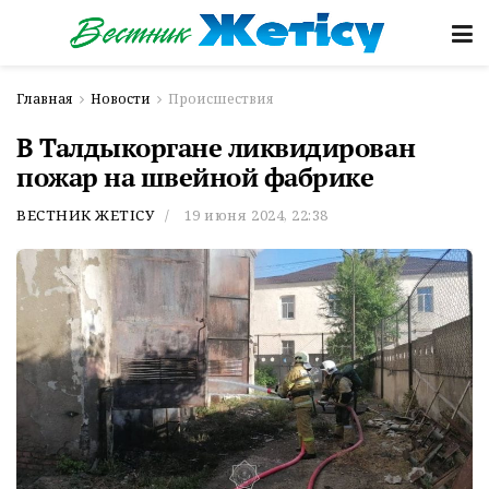
Главная
Новости
Происшествия
В Талдыкоргане ликвидирован
пожар на швейной фабрике
ВЕСТНИК ЖЕТІСУ
19 июня 2024, 22:38