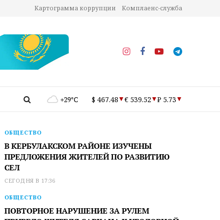
Картограмма коррупции
Комплаенс-служба
+29°C
$ 467.48
€ 539.52
₽ 5.73
ОБЩЕСТВО
В КЕРБУЛАКСКОМ РАЙОНЕ ИЗУЧЕНЫ
ПРЕДЛОЖЕНИЯ ЖИТЕЛЕЙ ПО РАЗВИТИЮ
СЕЛ
СЕГОДНЯ В 17:36
ОБЩЕСТВО
ПОВТОРНОЕ НАРУШЕНИЕ ЗА РУЛЕМ