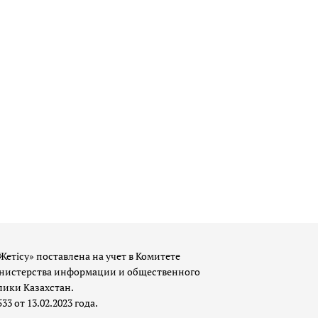
Жетісу» поставлена на учет в Комитете
истерства информации и общественного
лики Казахстан.
 от 13.02.2023 года.