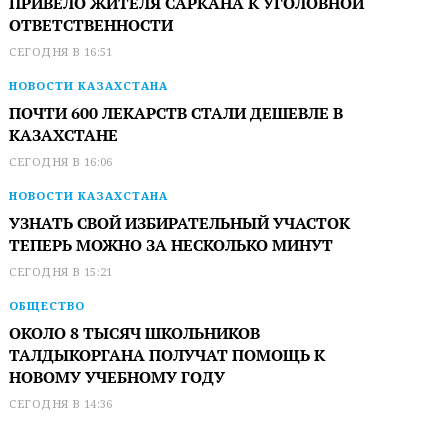
ПРИВЕЛО ЖИТЕЛЯ САРКАНА К УГОЛОВНОЙ
ОТВЕТСТВЕННОСТИ
СЕГОДНЯ В 16:51
НОВОСТИ КАЗАХСТАНА
ПОЧТИ 600 ЛЕКАРСТВ СТАЛИ ДЕШЕВЛЕ В
КАЗАХСТАНЕ
СЕГОДНЯ В 16:06
НОВОСТИ КАЗАХСТАНА
УЗНАТЬ СВОЙ ИЗБИРАТЕЛЬНЫЙ УЧАСТОК
ТЕПЕРЬ МОЖНО ЗА НЕСКОЛЬКО МИНУТ
СЕГОДНЯ В 15:21
ОБЩЕСТВО
ОКОЛО 8 ТЫСЯЧ ШКОЛЬНИКОВ
ТАЛДЫКОРГАНА ПОЛУЧАТ ПОМОЩЬ К
НОВОМУ УЧЕБНОМУ ГОДУ
СЕГОДНЯ В 14:36