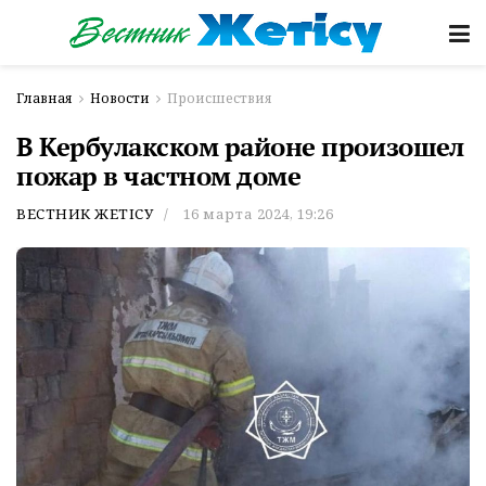
Главная
Новости
Происшествия
В Кербулакском районе произошел
пожар в частном доме
ВЕСТНИК ЖЕТІСУ
16 марта 2024, 19:26