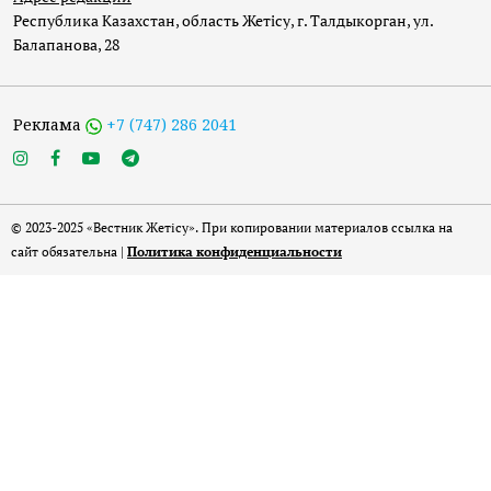
Республика Казахстан, область Жетісу, г. Талдыкорган, ул.
Балапанова, 28
Реклама
+7 (747) 286 2041
© 2023-2025 «Вестник Жетісу». При копировании материалов ссылка на
сайт обязательна |
Политика конфиденциальности