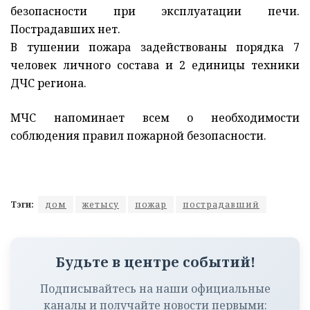
безопасности при эксплуатации печи.
Пострадавших нет.
В тушении пожара задействованы порядка 7
человек личного состава и 2 единицы техники
ДЧС региона.
МЧС напоминает всем о необходимости
соблюдения правил пожарной безопасности.
Тэги:
дом
жетысу
пожар
пострадавший
Будьте в центре событий!
Подписывайтесь на наши официальные
каналы и получайте новости первыми: