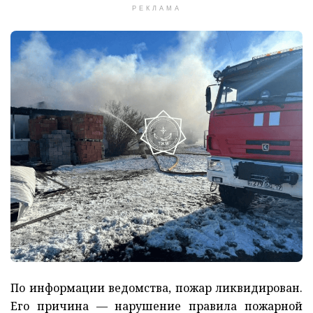
РЕКЛАМА
По информации ведомства, пожар ликвидирован.
Его причина — нарушение правила пожарной