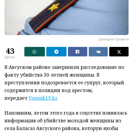
Дмитрий Ерофеев
43
просм.
В Аксуском районе завершили расследование по
факту убийства 30-летней женщины. В
преступлении подозревается ее супруг, который
содержится в полиции под арестом,
передает
Vestnik19.kz
Напомним, летом этого года в соцсетях появилась
информация об убийстве молодой женщины из
села Баласаз Аксуского района, которую якобы