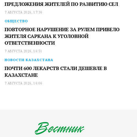
ПРЕДЛОЖЕНИЯ ЖИТЕЛЕЙ ПО РАЗВИТИЮ СЕЛ
7 АВГУСТА 2026, 17:36
ОБЩЕСТВО
ПОВТОРНОЕ НАРУШЕНИЕ ЗА РУЛЕМ ПРИВЕЛО
ЖИТЕЛЯ САРКАНА К УГОЛОВНОЙ
ОТВЕТСТВЕННОСТИ
7 АВГУСТА 2026, 16:51
НОВОСТИ КАЗАХСТАНА
ПОЧТИ 600 ЛЕКАРСТВ СТАЛИ ДЕШЕВЛЕ В
КАЗАХСТАНЕ
7 АВГУСТА 2026, 16:06