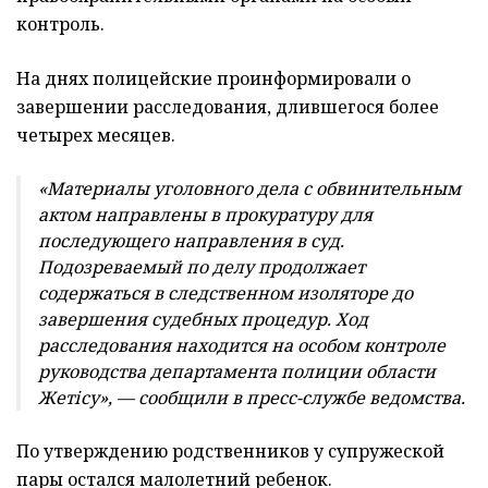
контроль.
На днях полицейские проинформировали о
завершении расследования, длившегося более
четырех месяцев.
«Материалы уголовного дела с обвинительным
актом направлены в прокуратуру для
последующего направления в суд.
Подозреваемый по делу продолжает
содержаться в следственном изоляторе до
завершения судебных процедур. Ход
расследования находится на особом контроле
руководства департамента полиции области
Жетісу», — сообщили в пресс-службе ведомства.
По утверждению родственников у супружеской
пары остался малолетний ребенок.