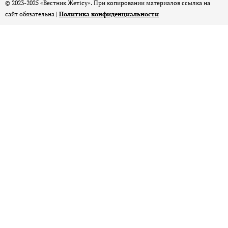
© 2023-2025 «Вестник Жетісу». При копировании материалов ссылка на
сайт обязательна |
Политика конфиденциальности