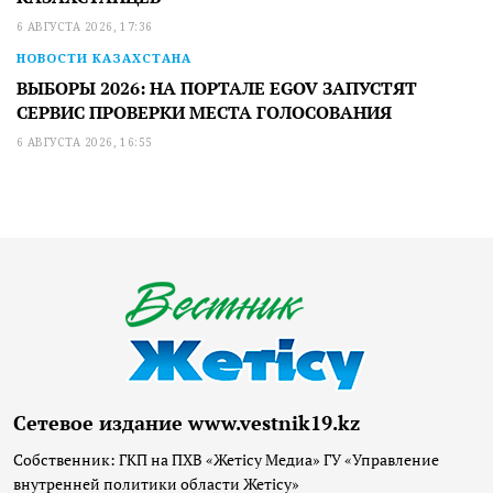
6 АВГУСТА 2026, 17:36
НОВОСТИ КАЗАХСТАНА
ВЫБОРЫ 2026: НА ПОРТАЛЕ EGOV ЗАПУСТЯТ
СЕРВИС ПРОВЕРКИ МЕСТА ГОЛОСОВАНИЯ
6 АВГУСТА 2026, 16:55
Сетевое издание www.vestnik19.kz
Собственник: ГКП на ПХВ «Жетісу Медиа» ГУ «Управление
внутренней политики области Жетісу»