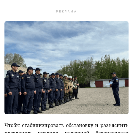
РЕКЛАМА
Чтобы стабилизировать обстановку и разъяснить
населению правила пожарной безопасности