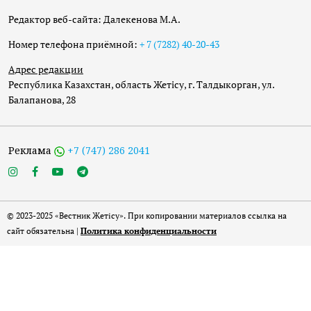
Редактор веб-сайта: Далекенова М.А.
Номер телефона приёмной:
+ 7 (7282) 40-20-43
Адрес редакции
Республика Казахстан, область Жетісу, г. Талдыкорган, ул.
Балапанова, 28
Реклама
+7 (747) 286 2041
© 2023-2025 «Вестник Жетісу». При копировании материалов ссылка на
сайт обязательна |
Политика конфиденциальности