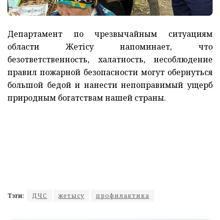
Департамент по чрезвычайным ситуациям
области Жетісу напоминает, что
безответственность, халатность, несоблюдение
правил пожарной безопасности могут обернуться
большой бедой и нанести непоправимый ущерб
природным богатствам нашей страны.
Тэги:
ДЧС
жетысу
профилактика