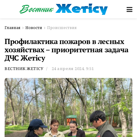
Главная
Новости
Происшествия
Профилактика пожаров в лесных
хозяйствах – приоритетная задача
ДЧС Жетісу
ВЕСТНИК ЖЕТІСУ
24 апреля 2024, 9:51