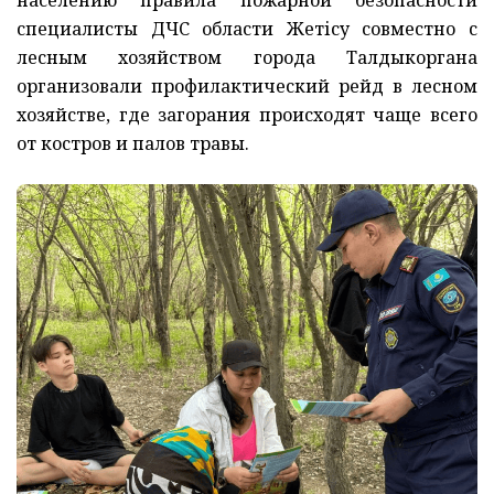
специалисты ДЧС области Жетісу совместно с
лесным хозяйством города Талдыкоргана
организовали профилактический рейд в лесном
хозяйстве, где загорания происходят чаще всего
от костров и палов травы.