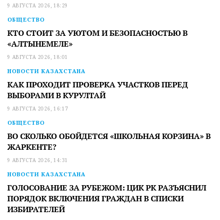
9 АВГУСТА 2026, 18:29
ОБЩЕСТВО
КТО СТОИТ ЗА УЮТОМ И БЕЗОПАСНОСТЬЮ В
«АЛТЫНЕМЕЛЕ»
9 АВГУСТА 2026, 18:01
НОВОСТИ КАЗАХСТАНА
КАК ПРОХОДИТ ПРОВЕРКА УЧАСТКОВ ПЕРЕД
ВЫБОРАМИ В КУРУЛТАЙ
9 АВГУСТА 2026, 16:17
ОБЩЕСТВО
ВО СКОЛЬКО ОБОЙДЕТСЯ «ШКОЛЬНАЯ КОРЗИНА» В
ЖАРКЕНТЕ?
9 АВГУСТА 2026, 14:31
НОВОСТИ КАЗАХСТАНА
ГОЛОСОВАНИЕ ЗА РУБЕЖОМ: ЦИК РК РАЗЪЯСНИЛ
ПОРЯДОК ВКЛЮЧЕНИЯ ГРАЖДАН В СПИСКИ
ИЗБИРАТЕЛЕЙ