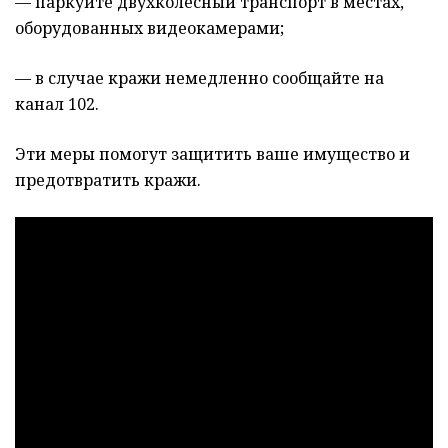
— паркуйте двухколесный транспорт в местах,
оборудованных видеокамерами;
— в случае кражи немедленно сообщайте на
канал 102.
Эти меры помогут защитить ваше имущество и
предотвратить кражи.