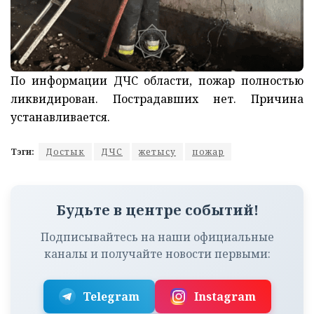
По информации ДЧС области, пожар полностью
ликвидирован. Пострадавших нет.
Причина
устанавливается.
Тэги:
Достык
ДЧС
жетысу
пожар
Будьте в центре событий!
Подписывайтесь на наши официальные
каналы и получайте новости первыми:
Telegram
Instagram