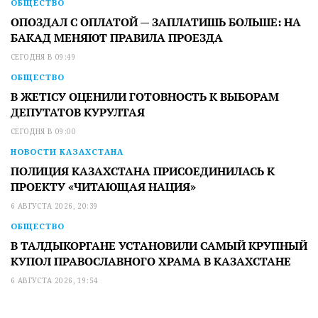
ОБЩЕСТВО
ОПОЗДАЛ С ОПЛАТОЙ — ЗАПЛАТИШЬ БОЛЬШЕ: НА
БАКАД МЕНЯЮТ ПРАВИЛА ПРОЕЗДА
СЕГОДНЯ В 09:49
ОБЩЕСТВО
В ЖЕТІСУ ОЦЕНИЛИ ГОТОВНОСТЬ К ВЫБОРАМ
ДЕПУТАТОВ КУРУЛТАЯ
СЕГОДНЯ В 09:00
НОВОСТИ КАЗАХСТАНА
ПОЛИЦИЯ КАЗАХСТАНА ПРИСОЕДИНИЛАСЬ К
ПРОЕКТУ «ЧИТАЮЩАЯ НАЦИЯ»
6 АВГУСТА 2026, 20:39
ОБЩЕСТВО
В ТАЛДЫКОРГАНЕ УСТАНОВИЛИ САМЫЙ КРУПНЫЙ
КУПОЛ ПРАВОСЛАВНОГО ХРАМА В КАЗАХСТАНЕ
6 АВГУСТА 2026, 19:54