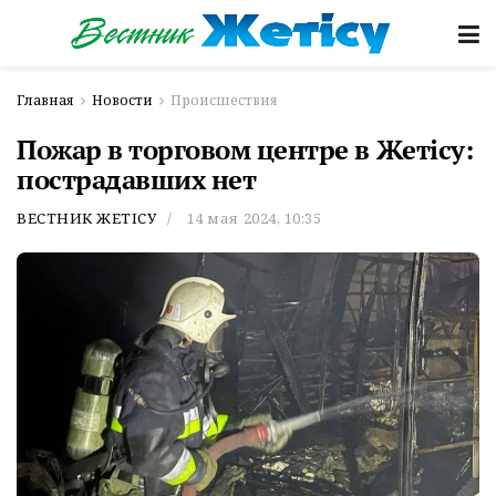
Главная
Новости
Происшествия
Пожар в торговом центре в Жетісу:
пострадавших нет
ВЕСТНИК ЖЕТІСУ
14 мая 2024, 10:35