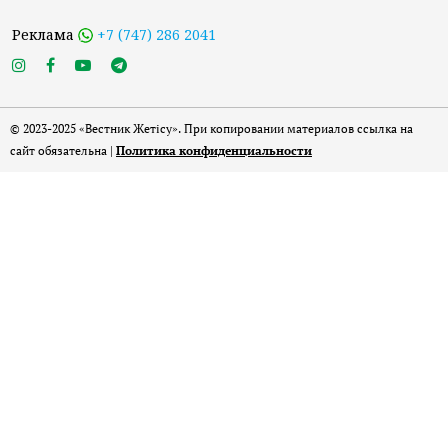
Реклама
+7 (747) 286 2041
© 2023-2025 «Вестник Жетісу». При копировании материалов ссылка на
сайт обязательна |
Политика конфиденциальности