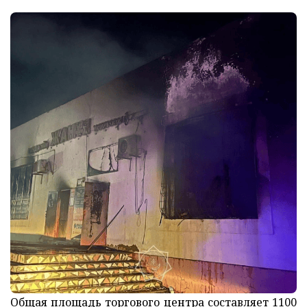
Общая площадь торгового центра составляет 1100