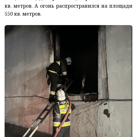
кв. метров. А огонь распространился на площади
550 кв. метров.