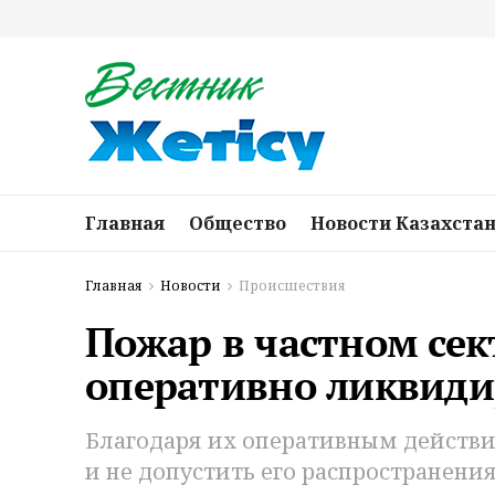
Главная
Общество
Новости Казахста
Главная
Новости
Происшествия
Пожар в частном се
оперативно ликвиди
Благодаря их оперативным действи
и не допустить его распространени