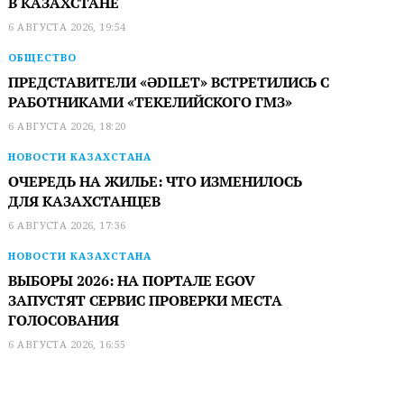
В КАЗАХСТАНЕ
6 АВГУСТА 2026, 19:54
ОБЩЕСТВО
ПРЕДСТАВИТЕЛИ «ӘDILET» ВСТРЕТИЛИСЬ С
РАБОТНИКАМИ «ТЕКЕЛИЙСКОГО ГМЗ»
6 АВГУСТА 2026, 18:20
НОВОСТИ КАЗАХСТАНА
ОЧЕРЕДЬ НА ЖИЛЬЕ: ЧТО ИЗМЕНИЛОСЬ
ДЛЯ КАЗАХСТАНЦЕВ
6 АВГУСТА 2026, 17:36
НОВОСТИ КАЗАХСТАНА
ВЫБОРЫ 2026: НА ПОРТАЛЕ EGOV
ЗАПУСТЯТ СЕРВИС ПРОВЕРКИ МЕСТА
ГОЛОСОВАНИЯ
6 АВГУСТА 2026, 16:55