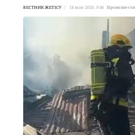
ВЕСТНИК ЖЕТІСУ
18 мая 2026, 9:46
Происшеств