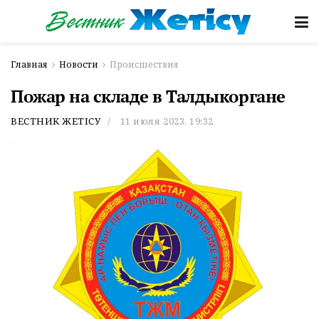
Главная
Новости
Происшествия
Пожар на складе в Талдыкоргане
ВЕСТНИК ЖЕТІСУ
11 июля 2023, 19:32