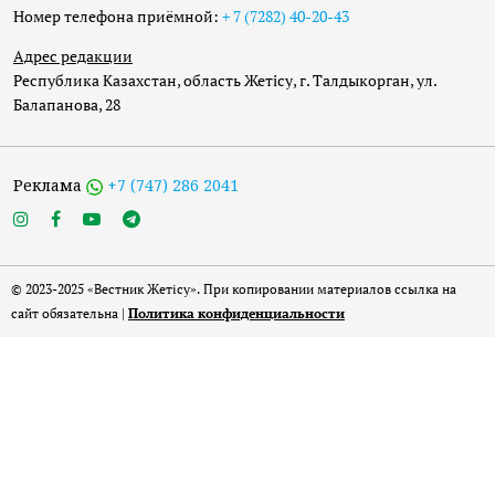
Номер телефона приёмной:
+ 7 (7282) 40-20-43
Адрес редакции
Республика Казахстан, область Жетісу, г. Талдыкорган, ул.
Балапанова, 28
Реклама
+7 (747) 286 2041
© 2023-2025 «Вестник Жетісу». При копировании материалов ссылка на
сайт обязательна |
Политика конфиденциальности