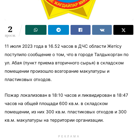
2
просм.
11 июля 2023 года в 16.52 часов в ДЧС области Жетісу
поступило сообщение о том, что в городе Талдыкорган по
ул. Абая (пункт приема вторичного сырья) в складском
помещении произошло возгорание макулатуры и
пластиковых отходов.
Пожар локализован в 18:10 часов и ликвидирован в 18:47
часов на общей площади 600 кв.м. в складском
помещении, из них 300 кв.м. пластиковых отходов и 300
кв.м. макулатуры на территории организации.
РЕКЛАМА