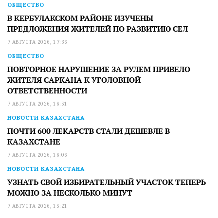
ОБЩЕСТВО
В КЕРБУЛАКСКОМ РАЙОНЕ ИЗУЧЕНЫ
ПРЕДЛОЖЕНИЯ ЖИТЕЛЕЙ ПО РАЗВИТИЮ СЕЛ
7 АВГУСТА 2026, 17:36
ОБЩЕСТВО
ПОВТОРНОЕ НАРУШЕНИЕ ЗА РУЛЕМ ПРИВЕЛО
ЖИТЕЛЯ САРКАНА К УГОЛОВНОЙ
ОТВЕТСТВЕННОСТИ
7 АВГУСТА 2026, 16:51
НОВОСТИ КАЗАХСТАНА
ПОЧТИ 600 ЛЕКАРСТВ СТАЛИ ДЕШЕВЛЕ В
КАЗАХСТАНЕ
7 АВГУСТА 2026, 16:06
НОВОСТИ КАЗАХСТАНА
УЗНАТЬ СВОЙ ИЗБИРАТЕЛЬНЫЙ УЧАСТОК ТЕПЕРЬ
МОЖНО ЗА НЕСКОЛЬКО МИНУТ
7 АВГУСТА 2026, 15:21