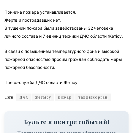
Причина пожара устанавливается.
Жертв и пострадавших нет.
В тушении пожара были задействованы 32 человека
личного состава и 7 единиц техники ДЧС области Жетісу.
В связи с повышением температурного фона и высокой
пожарной опасностью просим граждан соблюдать меры
пожарной безопасности.
Пресс-служба ДЧС области Жетісу
Тэги:
ДЧС
жетысу
пожар
талдыкорган
Будьте в центре событий!