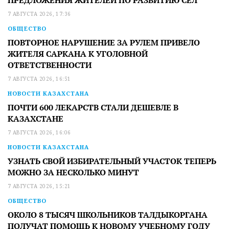
7 АВГУСТА 2026, 17:36
ОБЩЕСТВО
ПОВТОРНОЕ НАРУШЕНИЕ ЗА РУЛЕМ ПРИВЕЛО
ЖИТЕЛЯ САРКАНА К УГОЛОВНОЙ
ОТВЕТСТВЕННОСТИ
7 АВГУСТА 2026, 16:51
НОВОСТИ КАЗАХСТАНА
ПОЧТИ 600 ЛЕКАРСТВ СТАЛИ ДЕШЕВЛЕ В
КАЗАХСТАНЕ
7 АВГУСТА 2026, 16:06
НОВОСТИ КАЗАХСТАНА
УЗНАТЬ СВОЙ ИЗБИРАТЕЛЬНЫЙ УЧАСТОК ТЕПЕРЬ
МОЖНО ЗА НЕСКОЛЬКО МИНУТ
7 АВГУСТА 2026, 15:21
ОБЩЕСТВО
ОКОЛО 8 ТЫСЯЧ ШКОЛЬНИКОВ ТАЛДЫКОРГАНА
ПОЛУЧАТ ПОМОЩЬ К НОВОМУ УЧЕБНОМУ ГОДУ