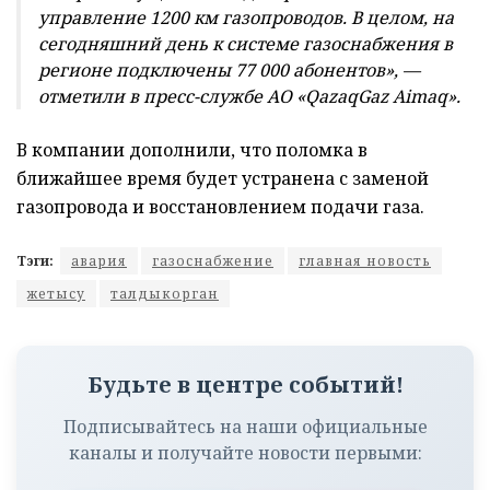
управление 1200 км газопроводов. В целом, на
сегодняшний день к системе газоснабжения в
регионе подключены 77 000 абонентов», —
отметили в пресс-службе АО «QazaqGaz Aimaq».
В компании дополнили, что поломка в
ближайшее время будет устранена с заменой
газопровода и восстановлением подачи газа.
Тэги:
авария
газоснабжение
главная новость
жетысу
талдыкорган
Будьте в центре событий!
Подписывайтесь на наши официальные
каналы и получайте новости первыми: