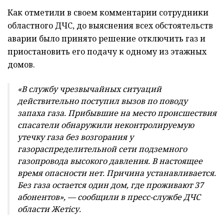
Как отметили в своем комментарии сотрудники
областного ДЧС, до выяснения всех обстоятельств
аварии было принято решение отключить газ и
приостановить его подачу к одному из этажных
домов.
«В службу чрезвычайных ситуаций
действительно поступил вызов по поводу
запаха газа. Прибывшие на место происшествия
спасатели обнаружили неконтролируемую
утечку газа без возгорания у
газораспределительной сети подземного
газопровода высокого давления. В настоящее
время опасности нет. Причина устанавливается.
Без газа остается один дом, где проживают 37
абонентов», — сообщили в пресс-службе ДЧС
области Жетiсу.