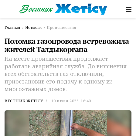
Главная
Новости
Происшествия
Поломка газопровода встревожила
жителей Талдыкоргана
На месте происшествия продолжает
работать аварийная служба. До выяснения
всех обстоятельств газ отключили,
приостановив его подачу к одному из
многоэтажных домов.
ВЕСТНИК ЖЕТІСУ
10 июля 2025, 16:40