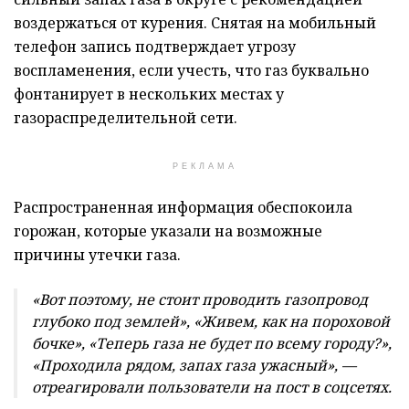
воздержаться от курения. Снятая на мобильный
телефон запись подтверждает угрозу
воспламенения, если учесть, что газ буквально
фонтанирует в нескольких местах у
газораспределительной сети.
РЕКЛАМА
Распространенная информация обеспокоила
горожан, которые указали на возможные
причины утечки газа.
«Вот поэтому, не стоит проводить газопровод
глубоко под землей», «Живем, как на пороховой
бочке», «Теперь газа не будет по всему городу?»,
«Проходила рядом, запах газа ужасный», —
отреагировали пользователи на пост в соцсетях.