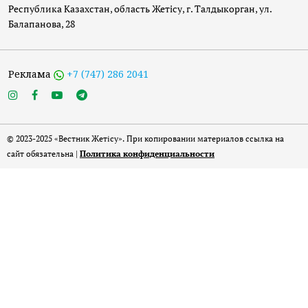
Республика Казахстан, область Жетісу, г. Талдыкорган, ул.
Балапанова, 28
Реклама
+7 (747) 286 2041
© 2023-2025 «Вестник Жетісу». При копировании материалов ссылка на
сайт обязательна |
Политика конфиденциальности