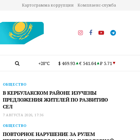
Картограмма коррупции
Комплаенс-служба
+28°C
$ 469.93
€ 541.64
₽ 5.71
ОБЩЕСТВО
В КЕРБУЛАКСКОМ РАЙОНЕ ИЗУЧЕНЫ
ПРЕДЛОЖЕНИЯ ЖИТЕЛЕЙ ПО РАЗВИТИЮ
СЕЛ
7 АВГУСТА 2026, 17:36
ОБЩЕСТВО
ПОВТОРНОЕ НАРУШЕНИЕ ЗА РУЛЕМ