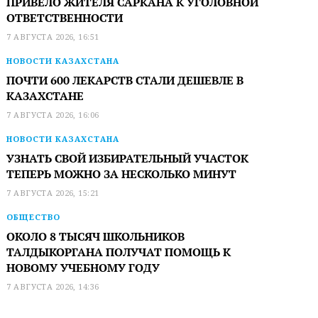
ПРИВЕЛО ЖИТЕЛЯ САРКАНА К УГОЛОВНОЙ
ОТВЕТСТВЕННОСТИ
7 АВГУСТА 2026, 16:51
НОВОСТИ КАЗАХСТАНА
ПОЧТИ 600 ЛЕКАРСТВ СТАЛИ ДЕШЕВЛЕ В
КАЗАХСТАНЕ
7 АВГУСТА 2026, 16:06
НОВОСТИ КАЗАХСТАНА
УЗНАТЬ СВОЙ ИЗБИРАТЕЛЬНЫЙ УЧАСТОК
ТЕПЕРЬ МОЖНО ЗА НЕСКОЛЬКО МИНУТ
7 АВГУСТА 2026, 15:21
ОБЩЕСТВО
ОКОЛО 8 ТЫСЯЧ ШКОЛЬНИКОВ
ТАЛДЫКОРГАНА ПОЛУЧАТ ПОМОЩЬ К
НОВОМУ УЧЕБНОМУ ГОДУ
7 АВГУСТА 2026, 14:36