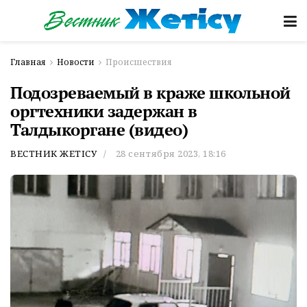
Главная
Новости
Происшествия
Подозреваемый в краже школьной
оргтехники задержан в
Талдыкоргане (видео)
ВЕСТНИК ЖЕТІСУ
28 сентября 2023, 18:16