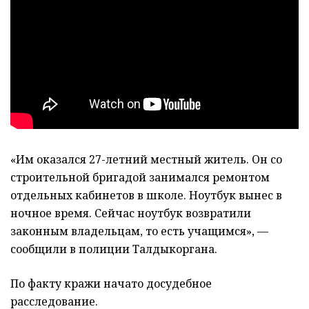
«Им оказался 27-летний местный житель. Он со
строительной бригадой занимался ремонтом
отдельных кабинетов в школе. Ноутбук вынес в
ночное время. Сейчас ноутбук возвратили
законным владельцам, то есть учащимся», —
сообщили в полиции Талдыкоргана.
По факту кражи начато досудебное
расследование.