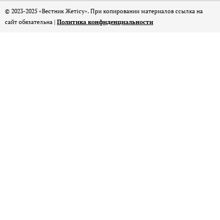
© 2023-2025 «Вестник Жетісу». При копировании материалов ссылка на
сайт обязательна |
Политика конфиденциальности