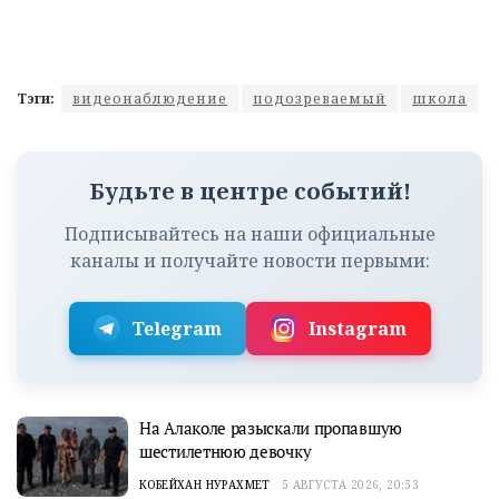
Тэги:
видеонаблюдение
подозреваемый
школа
Будьте в центре событий!
Подписывайтесь на наши официальные
каналы и получайте новости первыми:
Telegram
Instagram
На Алаколе разыскали пропавшую
шестилетнюю девочку
КОБЕЙХАН НУРАХМЕТ
5 АВГУСТА 2026, 20:53