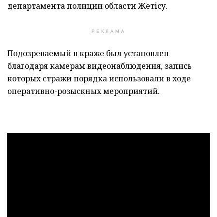
департамента полиции области Жетісу.
РЕКЛАМА
Подозреваемый в краже был установлен
благодаря камерам видеонаблюдения, запись
которых стражи порядка использовали в ходе
оперативно-розыскных мероприятий.