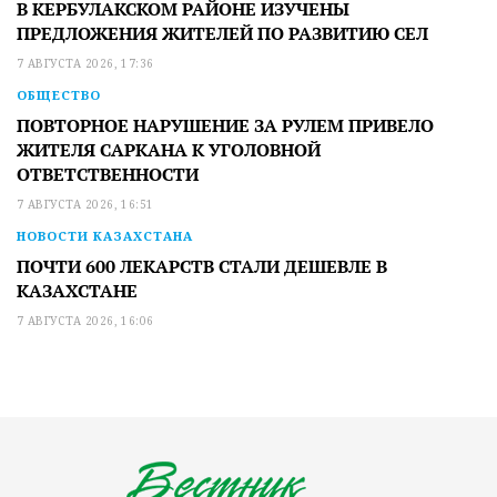
В КЕРБУЛАКСКОМ РАЙОНЕ ИЗУЧЕНЫ
ПРЕДЛОЖЕНИЯ ЖИТЕЛЕЙ ПО РАЗВИТИЮ СЕЛ
7 АВГУСТА 2026, 17:36
ОБЩЕСТВО
ПОВТОРНОЕ НАРУШЕНИЕ ЗА РУЛЕМ ПРИВЕЛО
ЖИТЕЛЯ САРКАНА К УГОЛОВНОЙ
ОТВЕТСТВЕННОСТИ
7 АВГУСТА 2026, 16:51
НОВОСТИ КАЗАХСТАНА
ПОЧТИ 600 ЛЕКАРСТВ СТАЛИ ДЕШЕВЛЕ В
КАЗАХСТАНЕ
7 АВГУСТА 2026, 16:06