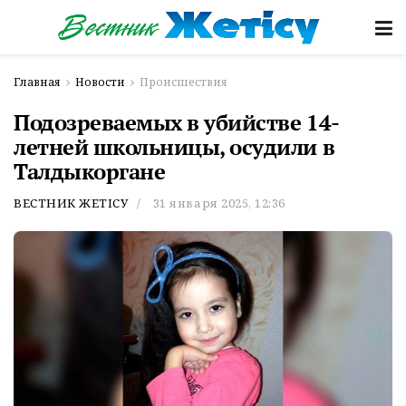
Главная
Новости
Происшествия
Подозреваемых в убийстве 14-
летней школьницы, осудили в
Талдыкоргане
ВЕСТНИК ЖЕТІСУ
31 января 2025, 12:36