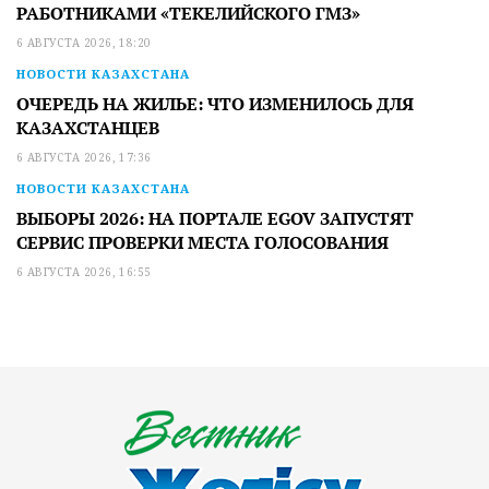
РАБОТНИКАМИ «ТЕКЕЛИЙСКОГО ГМЗ»
6 АВГУСТА 2026, 18:20
НОВОСТИ КАЗАХСТАНА
ОЧЕРЕДЬ НА ЖИЛЬЕ: ЧТО ИЗМЕНИЛОСЬ ДЛЯ
КАЗАХСТАНЦЕВ
6 АВГУСТА 2026, 17:36
НОВОСТИ КАЗАХСТАНА
ВЫБОРЫ 2026: НА ПОРТАЛЕ EGOV ЗАПУСТЯТ
СЕРВИС ПРОВЕРКИ МЕСТА ГОЛОСОВАНИЯ
6 АВГУСТА 2026, 16:55