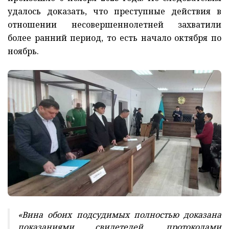
удалось доказать, что преступные действия в
отношении несовершеннолетней захватили
более ранний период, то есть начало октября по
ноябрь.
«Вина обоих подсудимых полностью доказана
показаниями свидетелей, протоколами