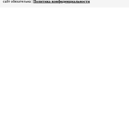
сайт обязательна |
Политика конфиденциальности