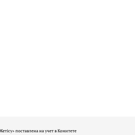
Жетісу» поставлена на учет в Комитете