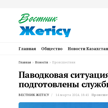
Главная
Общество
Новости Казахста
Главная
Новости
Происшествия
Паводковая ситуация
подготовлены служб
ВЕСТНИК ЖЕТІСУ
14 марта 2024, 18:45
Происше