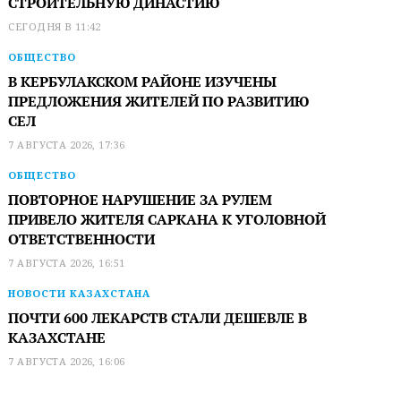
СТРОИТЕЛЬНУЮ ДИНАСТИЮ
СЕГОДНЯ В 11:42
ОБЩЕСТВО
В КЕРБУЛАКСКОМ РАЙОНЕ ИЗУЧЕНЫ
ПРЕДЛОЖЕНИЯ ЖИТЕЛЕЙ ПО РАЗВИТИЮ
СЕЛ
7 АВГУСТА 2026, 17:36
ОБЩЕСТВО
ПОВТОРНОЕ НАРУШЕНИЕ ЗА РУЛЕМ
ПРИВЕЛО ЖИТЕЛЯ САРКАНА К УГОЛОВНОЙ
ОТВЕТСТВЕННОСТИ
7 АВГУСТА 2026, 16:51
НОВОСТИ КАЗАХСТАНА
ПОЧТИ 600 ЛЕКАРСТВ СТАЛИ ДЕШЕВЛЕ В
КАЗАХСТАНЕ
7 АВГУСТА 2026, 16:06