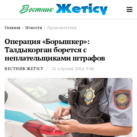
Главная
Новости
Происшествия
Операция «Борышкер»:
Талдыкорган борется с
неплательщиками штрафов
ВЕСТНИК ЖЕТІСУ
23 апреля 2024, 9:48