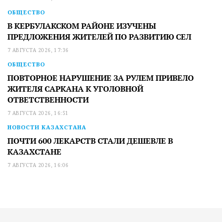
ОБЩЕСТВО
В КЕРБУЛАКСКОМ РАЙОНЕ ИЗУЧЕНЫ
ПРЕДЛОЖЕНИЯ ЖИТЕЛЕЙ ПО РАЗВИТИЮ СЕЛ
7 АВГУСТА 2026, 17:36
ОБЩЕСТВО
ПОВТОРНОЕ НАРУШЕНИЕ ЗА РУЛЕМ ПРИВЕЛО
ЖИТЕЛЯ САРКАНА К УГОЛОВНОЙ
ОТВЕТСТВЕННОСТИ
7 АВГУСТА 2026, 16:51
НОВОСТИ КАЗАХСТАНА
ПОЧТИ 600 ЛЕКАРСТВ СТАЛИ ДЕШЕВЛЕ В
КАЗАХСТАНЕ
7 АВГУСТА 2026, 16:06