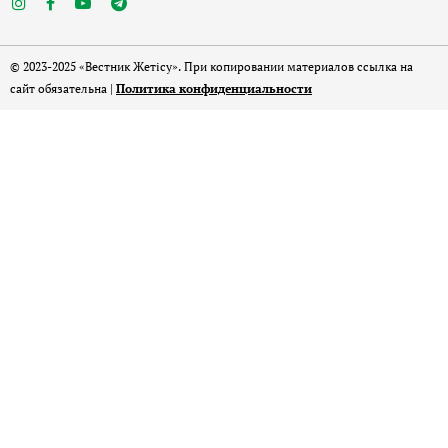
© 2023-2025 «Вестник Жетісу». При копировании материалов ссылка на
сайт обязательна |
Политика конфиденциальности