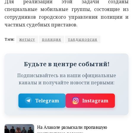
Для реализации этой задачи созданы
специальные мобильные группы, состоящие из
сотрудников городского управления полиции и
частных судебных приставов.
Тэги:
жетысу
полиция
талдыкорган
Будьте в центре событий!
Подписывайтесь на наши официальные
каналы и получайте новости первыми:
Telegram
Instagram
На Алаколе разыскали пропавшую