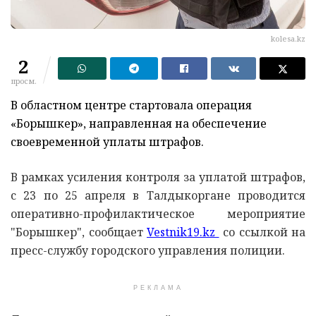
kolesa.kz
2
просм.
В областном центре стартовала операция
«Борышкер», направленная на обеспечение
своевременной уплаты штрафов.
В рамках усиления контроля за уплатой штрафов,
с 23 по 25 апреля в Талдыкоргане проводится
оперативно-профилактическое мероприятие
"Борышкер", сообщает
Vestnik19.kz
со ссылкой на
пресс-службу городского управления полиции.
РЕКЛАМА