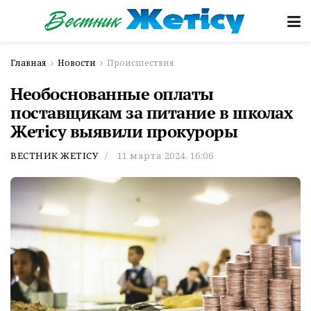
Главная
Новости
Происшествия
Необоснованные оплаты
поставщикам за питание в школах
Жетісу выявили прокуроры
ВЕСТНИК ЖЕТІСУ
11 марта 2024, 16:06