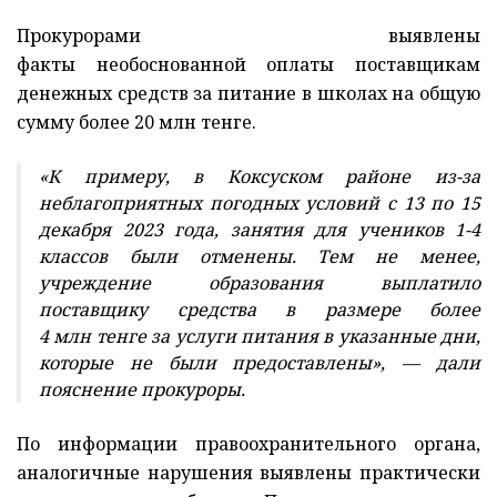
Прокурорами выявлены
факты необоснованной оплаты поставщикам
денежных средств за питание в школах на общую
сумму более 20 млн тенге.
«К примеру, в Коксуском районе из-за
неблагоприятных погодных условий с 13 по 15
декабря 2023 года, занятия для учеников 1-4
классов были отменены. Тем не менее,
учреждение образования выплатило
поставщику средства в размере более
4 млн тенге за услуги питания в указанные дни,
которые не были предоставлены», — дали
пояснение прокуроры.
По информации правоохранительного органа,
аналогичные нарушения выявлены практически