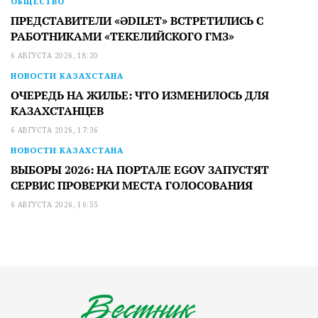
ОБЩЕСТВО
ПРЕДСТАВИТЕЛИ «ӘDILET» ВСТРЕТИЛИСЬ С
РАБОТНИКАМИ «ТЕКЕЛИЙСКОГО ГМЗ»
6 АВГУСТА 2026, 18:20
НОВОСТИ КАЗАХСТАНА
ОЧЕРЕДЬ НА ЖИЛЬЕ: ЧТО ИЗМЕНИЛОСЬ ДЛЯ
КАЗАХСТАНЦЕВ
6 АВГУСТА 2026, 17:36
НОВОСТИ КАЗАХСТАНА
ВЫБОРЫ 2026: НА ПОРТАЛЕ EGOV ЗАПУСТЯТ
СЕРВИС ПРОВЕРКИ МЕСТА ГОЛОСОВАНИЯ
6 АВГУСТА 2026, 16:55