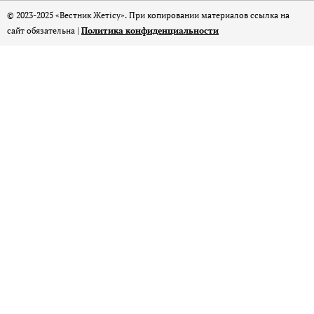
© 2023-2025 «Вестник Жетісу». При копировании материалов ссылка на
сайт обязательна |
Политика конфиденциальности