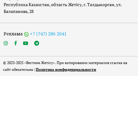
Республика Казахстан, область Жетісу, г. Талдыкорган, ул.
Балапанова, 28
Реклама
+7 (747) 286 2041
© 2023-2025 «Вестник Жетісу». При копировании материалов ссылка на
сайт обязательна |
Политика конфиденциальности