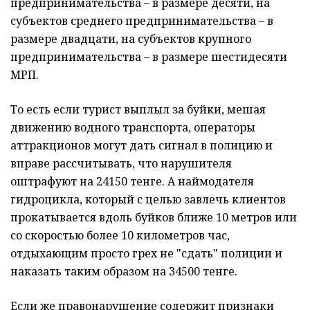
предпринимательства – в размере десяти, на
субъектов среднего предпринимательства – в
размере двадцати, на субъектов крупного
предпринимательства – в размере шестидесяти
МРП.
То есть если турист выплыл за буйки, мешая
движению водного транспорта, операторы
аттракционов могут дать сигнал в полицию и
вправе рассчитывать, что нарушителя
оштрафуют на 24150 тенге. А наймодателя
гидроцикла, который с целью завлечь клиентов
прокатывается вдоль буйков ближе 10 метров или
со скоростью более 10 километров час,
отдыхающим просто грех не "сдать" полиции и
наказать таким образом на 34500 тенге.
Если же правонарушение содержит признаки