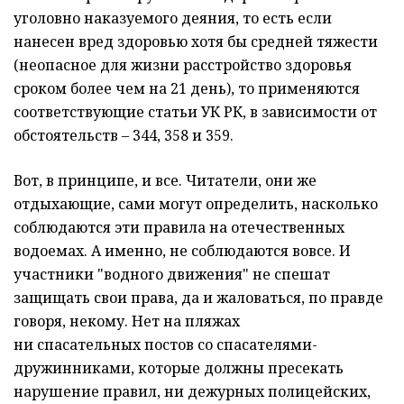
уголовно наказуемого деяния, то есть если
нанесен вред здоровью хотя бы средней тяжести
(неопасное для жизни расстройство здоровья
сроком более чем на 21 день), то применяются
соответствующие статьи УК РК, в зависимости от
обстоятельств – 344, 358 и 359.
Вот, в принципе, и все. Читатели, они же
отдыхающие, сами могут определить, насколько
соблюдаются эти правила на отечественных
водоемах. А именно, не соблюдаются вовсе. И
участники "водного движения" не спешат
защищать свои права, да и жаловаться, по правде
говоря, некому. Нет на пляжах
ни спасательных постов со спасателями-
дружинниками, которые должны пресекать
нарушение правил, ни дежурных полицейских,