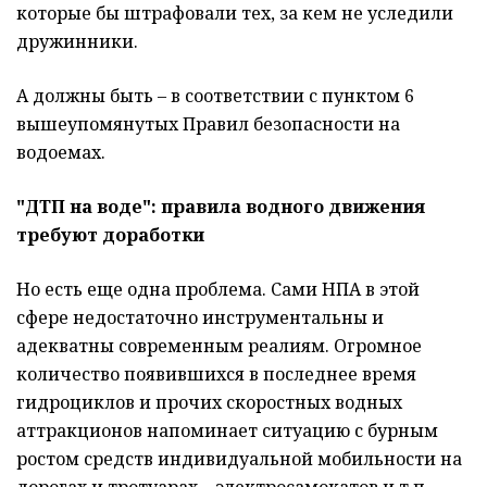
которые бы штрафовали тех, за кем не уследили
дружинники.
А должны быть – в соответствии с пунктом 6
вышеупомянутых Правил безопасности на
водоемах.
"ДТП на воде": правила водного движения
требуют доработки
Но есть еще одна проблема. Сами НПА в этой
сфере недостаточно инструментальны и
адекватны современным реалиям. Огромное
количество появившихся в последнее время
гидроциклов и прочих скоростных водных
аттракционов напоминает ситуацию с бурным
ростом средств индивидуальной мобильности на