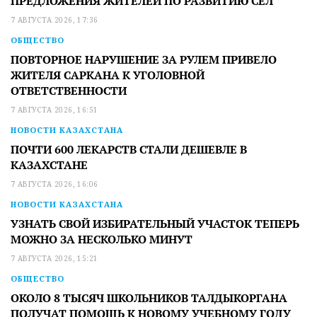
ПРЕДЛОЖЕНИЯ ЖИТЕЛЕЙ ПО РАЗВИТИЮ СЕЛ
7 АВГУСТА 2026, 17:36
ОБЩЕСТВО
ПОВТОРНОЕ НАРУШЕНИЕ ЗА РУЛЕМ ПРИВЕЛО
ЖИТЕЛЯ САРКАНА К УГОЛОВНОЙ
ОТВЕТСТВЕННОСТИ
7 АВГУСТА 2026, 16:51
НОВОСТИ КАЗАХСТАНА
ПОЧТИ 600 ЛЕКАРСТВ СТАЛИ ДЕШЕВЛЕ В
КАЗАХСТАНЕ
7 АВГУСТА 2026, 16:06
НОВОСТИ КАЗАХСТАНА
УЗНАТЬ СВОЙ ИЗБИРАТЕЛЬНЫЙ УЧАСТОК ТЕПЕРЬ
МОЖНО ЗА НЕСКОЛЬКО МИНУТ
7 АВГУСТА 2026, 15:21
ОБЩЕСТВО
ОКОЛО 8 ТЫСЯЧ ШКОЛЬНИКОВ ТАЛДЫКОРГАНА
ПОЛУЧАТ ПОМОЩЬ К НОВОМУ УЧЕБНОМУ ГОДУ