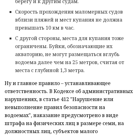
берегу и к другим судам.
Скорость прохождения маломерных судов
вблизи пляжей и мест купания не должна
превышать 10 км в час.
С другой стороны, места для купания тоже
ограничены. Буйки, обозначающие их
акваторию, не могут размещаться вглубь
водоема далее чем на 25 метров, считая от
места с глубиной 1,3 метра.
Ну и главное правило – устанавливающее
ответственность. В Кодексе об административных
нарушениях, в статье 412 "Нарушение или
невыполнение правил безопасности на
водоемах", наказание предусмотрено в виде
штрафа на физических лиц в размере семи, на
должностных лиц, субъектов малого