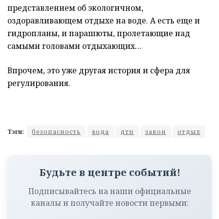
представлением об экологичном,
оздоравливающем отдыхе на воде. А есть еще и
гидропланы, и парашюты, пролетающие над
самыми головами отдыхающих…
Впрочем, это уже другая история и сфера для
регулирования.
Тэги:
безопасность
вода
дтп
закон
отдых
Будьте в центре событий!
Подписывайтесь на наши официальные
каналы и получайте новости первыми: