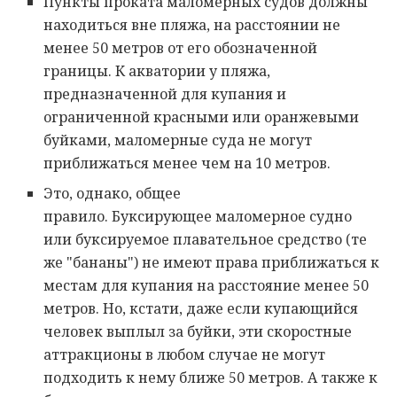
Пункты проката маломерных судов должны
находиться вне пляжа, на расстоянии не
менее 50 метров от его обозначенной
границы. К акватории у пляжа,
предназначенной для купания и
ограниченной красными или оранжевыми
буйками, маломерные суда не могут
приближаться менее чем на 10 метров.
Это, однако, общее
правило. Буксирующее маломерное судно
или буксируемое плавательное средство (те
же "бананы") не имеют права приближаться к
местам для купания на расстояние менее 50
метров. Но, кстати, даже если купающийся
человек выплыл за буйки, эти скоростные
аттракционы в любом случае не могут
подходить к нему ближе 50 метров. А также к