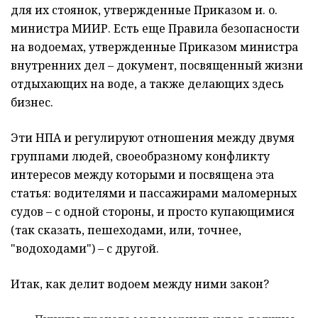
для их стоянок, утвержденные Приказом и. о.
министра МИИР. Есть еще Правила безопасности
на водоемах, утвержденные Приказом министра
внутренних дел – документ, посвященный жизни
отдыхающих на воде, а также делающих здесь
бизнес.
Эти НПА и регулируют отношения между двумя
группами людей, своеобразному конфликту
интересов между которыми и посвящена эта
статья: водителями и пассажирами маломерных
судов – с одной стороны, и просто купающимися
(так сказать, пешеходами, или, точнее,
"водоходами") – с другой.
Итак, как делит водоем между ними закон?