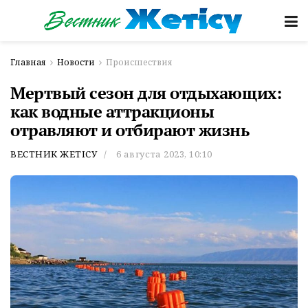
Главная
Новости
Происшествия
Мертвый сезон для отдыхающих:
как водные аттракционы
отравляют и отбирают жизнь
ВЕСТНИК ЖЕТІСУ
6 августа 2023, 10:10