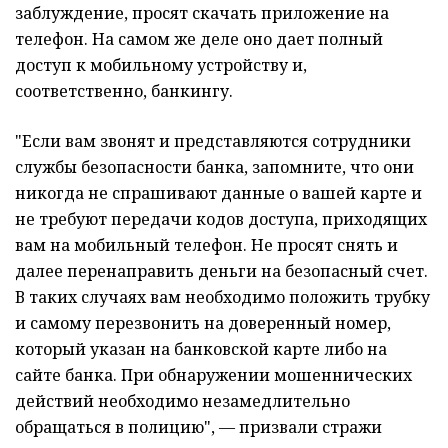
заблуждение, просят скачать приложение на
телефон. На самом же деле оно дает полный
доступ к мобильному устройству и,
соответственно, банкингу.
"Если вам звонят и представляются сотрудники
службы безопасности банка, запомните, что они
никогда не спрашивают данные о вашей карте и
не требуют передачи кодов доступа, приходящих
вам на мобильный телефон. Не просят снять и
далее перенаправить деньги на безопасный счет.
В таких случаях вам необходимо положить трубку
и самому перезвонить на доверенный номер,
который указан на банковской карте либо на
сайте банка. При обнаружении мошеннических
действий необходимо незамедлительно
обращаться в полицию", — призвали стражи