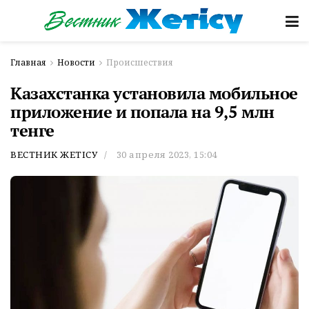
Главная
Новости
Происшествия
Казахстанка установила мобильное
приложение и попала на 9,5 млн
тенге
ВЕСТНИК ЖЕТІСУ
30 апреля 2023, 15:04