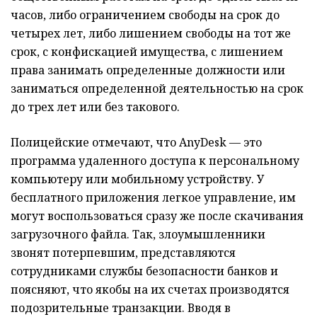
часов, либо ограничением свободы на срок до
четырех лет, либо лишением свободы на тот же
срок, с конфискацией имущества, с лишением
права занимать определенные должности или
заниматься определенной деятельностью на срок
до трех лет или без такового.
Полицейские отмечают, что AnyDesk — это
программа удаленного доступа к персональному
компьютеру или мобильному устройству. У
бесплатного приложения легкое управление, им
могут воспользоваться сразу же после скачивания
загрузочного файла. Так, злоумышленники
звонят потерпевшим, представляются
сотрудниками службы безопасности банков и
поясняют, что якобы на их счетах производятся
подозрительные транзакции. Вводя в