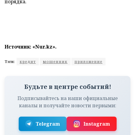
порядка.
Источник: «
Nur.kz
».
Тэги:
кредит
мошенник
приложение
Будьте в центре событий!
Подписывайтесь на наши официальные
каналы и получайте новости первыми:
Telegram
Instagram