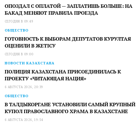
ОПОЗДАЛ С ОПЛАТОЙ — ЗАПЛАТИШЬ БОЛЬШЕ: НА
БАКАД МЕНЯЮТ ПРАВИЛА ПРОЕЗДА
СЕГОДНЯ В 09:49
ОБЩЕСТВО
ГОТОВНОСТЬ К ВЫБОРАМ ДЕПУТАТОВ КУРУЛТАЯ
ОЦЕНИЛИ В ЖЕТІСУ
СЕГОДНЯ В 09:00
НОВОСТИ КАЗАХСТАНА
ПОЛИЦИЯ КАЗАХСТАНА ПРИСОЕДИНИЛАСЬ К
ПРОЕКТУ «ЧИТАЮЩАЯ НАЦИЯ»
6 АВГУСТА 2026, 20:39
ОБЩЕСТВО
В ТАЛДЫКОРГАНЕ УСТАНОВИЛИ САМЫЙ КРУПНЫЙ
КУПОЛ ПРАВОСЛАВНОГО ХРАМА В КАЗАХСТАНЕ
6 АВГУСТА 2026, 19:54