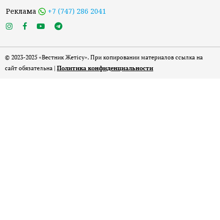
Реклама
+7 (747) 286 2041
© 2023-2025 «Вестник Жетісу». При копировании материалов ссылка на
сайт обязательна |
Политика конфиденциальности