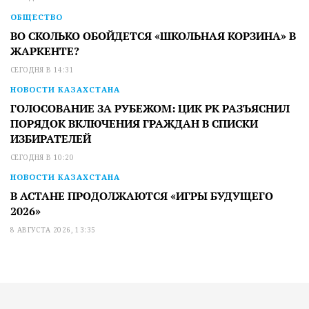
ОБЩЕСТВО
ВО СКОЛЬКО ОБОЙДЕТСЯ «ШКОЛЬНАЯ КОРЗИНА» В
ЖАРКЕНТЕ?
СЕГОДНЯ В 14:31
НОВОСТИ КАЗАХСТАНА
ГОЛОСОВАНИЕ ЗА РУБЕЖОМ: ЦИК РК РАЗЪЯСНИЛ
ПОРЯДОК ВКЛЮЧЕНИЯ ГРАЖДАН В СПИСКИ
ИЗБИРАТЕЛЕЙ
СЕГОДНЯ В 10:20
НОВОСТИ КАЗАХСТАНА
В АСТАНЕ ПРОДОЛЖАЮТСЯ «ИГРЫ БУДУЩЕГО
2026»
8 АВГУСТА 2026, 13:35