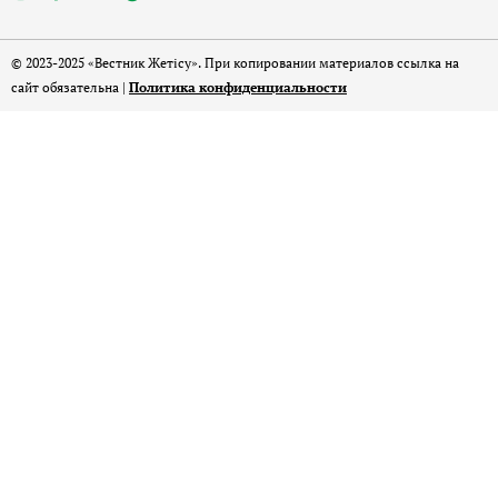
© 2023-2025 «Вестник Жетісу». При копировании материалов ссылка на
сайт обязательна |
Политика конфиденциальности